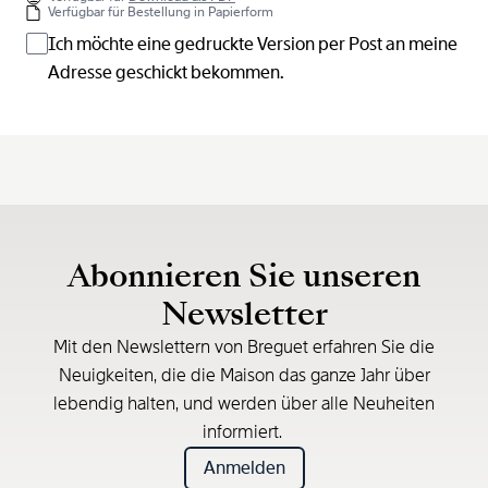
Verfügbar für Bestellung in Papierform
Ich möchte eine gedruckte Version per Post an meine
Adresse geschickt bekommen.
Abonnieren Sie unseren
Newsletter
Mit den Newslettern von Breguet erfahren Sie die
Neuigkeiten, die die Maison das ganze Jahr über
lebendig halten, und werden über alle Neuheiten
informiert.
Anmelden