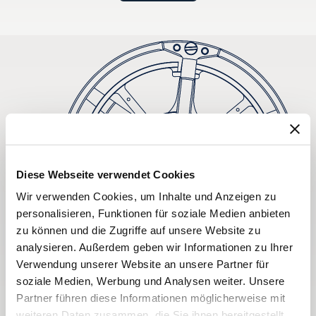
Diese Webseite verwendet Cookies
Wir verwenden Cookies, um Inhalte und Anzeigen zu
personalisieren, Funktionen für soziale Medien anbieten
zu können und die Zugriffe auf unsere Website zu
analysieren. Außerdem geben wir Informationen zu Ihrer
Verwendung unserer Website an unsere Partner für
soziale Medien, Werbung und Analysen weiter. Unsere
Partner führen diese Informationen möglicherweise mit
weiteren Daten zusammen, die Sie ihnen bereitgestellt