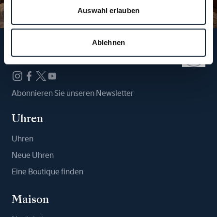
Auswahl erlauben
Ablehnen
Folgen Sie uns
Abonnieren Sie unseren Newsletter
Uhren
Uhren
Neue Uhren
Eine Boutique finden
Maison