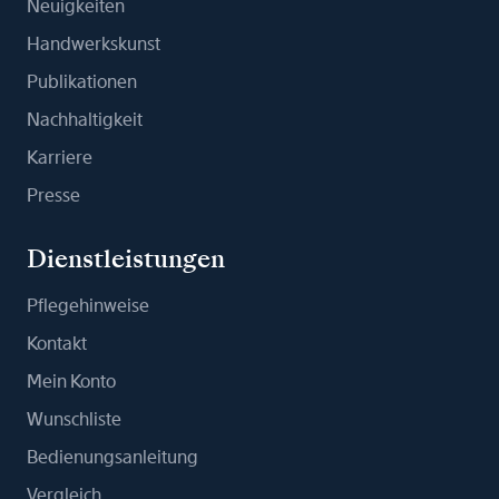
Neuigkeiten
Handwerkskunst
Publikationen
Nachhaltigkeit
Karriere
Presse
Dienstleistungen
Pflegehinweise
Kontakt
Mein Konto
Wunschliste
Bedienungsanleitung
Vergleich