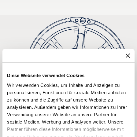
Diese Webseite verwendet Cookies
Wir verwenden Cookies, um Inhalte und Anzeigen zu
personalisieren, Funktionen für soziale Medien anbieten
zu können und die Zugriffe auf unsere Website zu
analysieren. Außerdem geben wir Informationen zu Ihrer
Verwendung unserer Website an unsere Partner für
soziale Medien, Werbung und Analysen weiter. Unsere
Partner führen diese Informationen möglicherweise mit
weiteren Daten zusammen, die Sie ihnen bereitgestellt