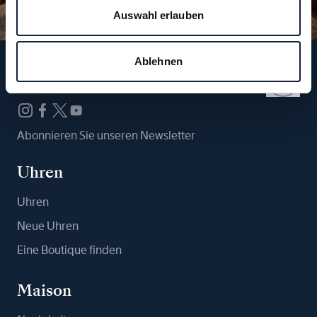
Auswahl erlauben
Ablehnen
Folgen Sie uns
Abonnieren Sie unseren Newsletter
Uhren
Uhren
Neue Uhren
Eine Boutique finden
Maison