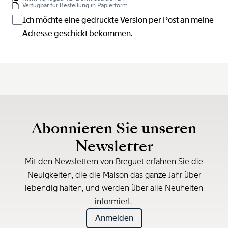
Verfügbar für Bestellung in Papierform
Ich möchte eine gedruckte Version per Post an meine
Adresse geschickt bekommen.
Abonnieren Sie unseren
Newsletter
Mit den Newslettern von Breguet erfahren Sie die
Neuigkeiten, die die Maison das ganze Jahr über
lebendig halten, und werden über alle Neuheiten
informiert.
Anmelden