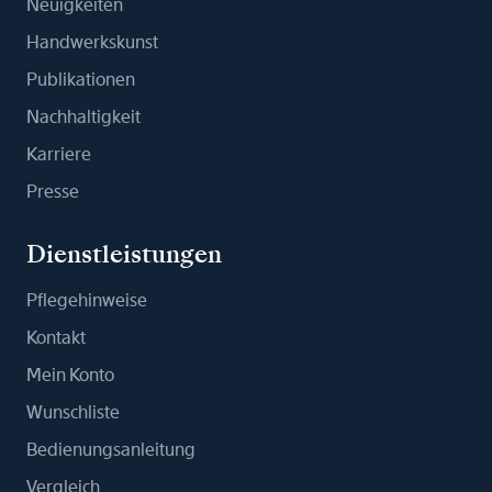
Neuigkeiten
Handwerkskunst
Publikationen
Nachhaltigkeit
Karriere
Presse
Dienstleistungen
Pflegehinweise
Kontakt
Mein Konto
Wunschliste
Bedienungsanleitung
Vergleich