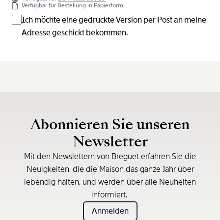
Verfügbar für Bestellung in Papierform
Ich möchte eine gedruckte Version per Post an meine
Adresse geschickt bekommen.
Abonnieren Sie unseren
Newsletter
Mit den Newslettern von Breguet erfahren Sie die
Neuigkeiten, die die Maison das ganze Jahr über
lebendig halten, und werden über alle Neuheiten
informiert.
Anmelden