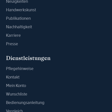
Neuigkeiten
Handwerkskunst
Publikationen
Nachhaltigkeit
Karriere
Presse
Dienstleistungen
Pflegehinweise
Kontakt
Mein Konto
Wunschliste
Bedienungsanleitung
Vergleich