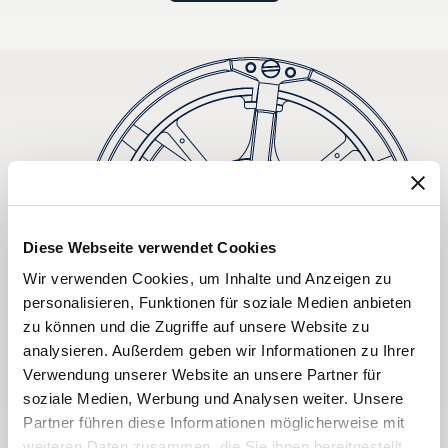
Diese Webseite verwendet Cookies
Wir verwenden Cookies, um Inhalte und Anzeigen zu
personalisieren, Funktionen für soziale Medien anbieten
zu können und die Zugriffe auf unsere Website zu
analysieren. Außerdem geben wir Informationen zu Ihrer
Verwendung unserer Website an unsere Partner für
soziale Medien, Werbung und Analysen weiter. Unsere
Partner führen diese Informationen möglicherweise mit
weiteren Daten zusammen, die Sie ihnen bereitgestellt