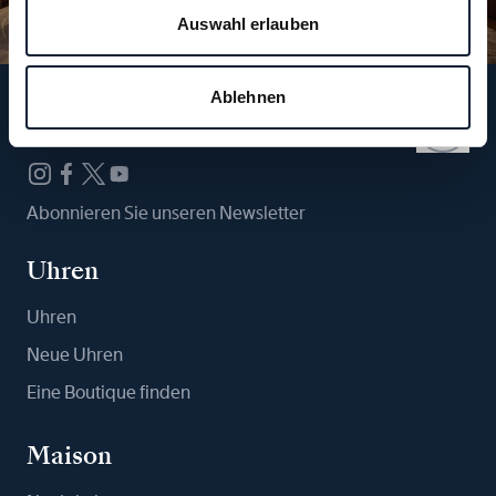
Auswahl erlauben
Ablehnen
Folgen Sie uns
Abonnieren Sie unseren Newsletter
Uhren
Uhren
Neue Uhren
Eine Boutique finden
Maison