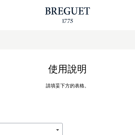
使用說明
請填妥下方的表格。