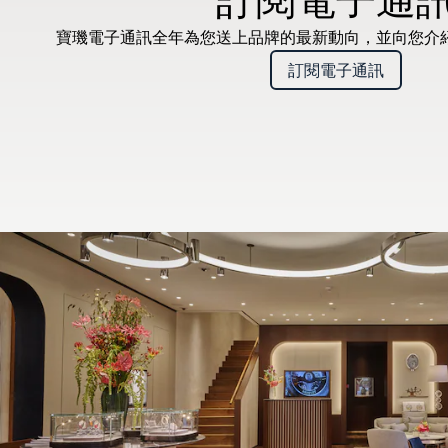
寶璣電子通訊全年為您送上品牌的最新動向，並向您介
訂閱電子通訊