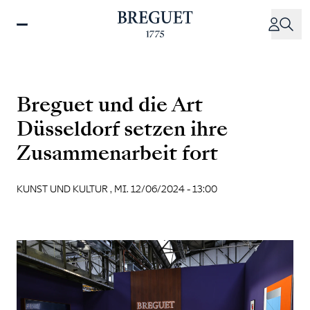
Direkt
zum
Inhalt
Breguet und die Art
Düsseldorf setzen ihre
Zusammenarbeit fort
KUNST UND KULTUR ,
MI. 12/06/2024 - 13:00