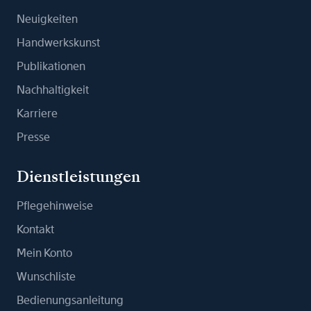
Neuigkeiten
Handwerkskunst
Publikationen
Nachhaltigkeit
Karriere
Presse
Dienstleistungen
Pflegehinweise
Kontakt
Mein Konto
Wunschliste
Bedienungsanleitung