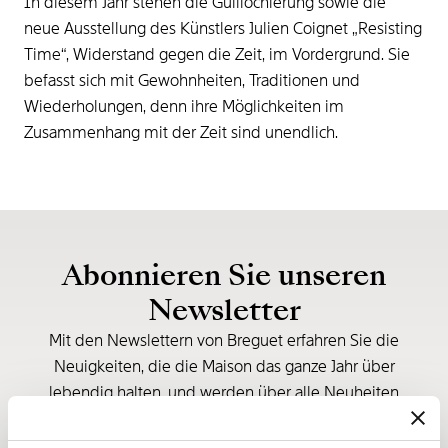
In diesem Jahr stehen die Guillochierung sowie die
neue Ausstellung des Künstlers Julien Coignet „Resisting
Time“, Widerstand gegen die Zeit, im Vordergrund. Sie
befasst sich mit Gewohnheiten, Traditionen und
Wiederholungen, denn ihre Möglichkeiten im
Zusammenhang mit der Zeit sind unendlich.
Abonnieren Sie unseren
Newsletter
Mit den Newslettern von Breguet erfahren Sie die
Neuigkeiten, die die Maison das ganze Jahr über
lebendig halten, und werden über alle Neuheiten
informiert.