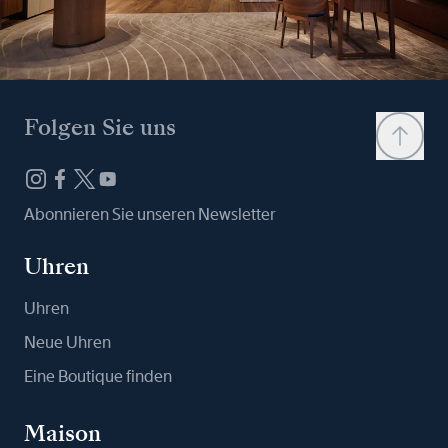
Folgen Sie uns
Abonnieren Sie unseren Newsletter
Uhren
Uhren
Neue Uhren
Eine Boutique finden
Maison