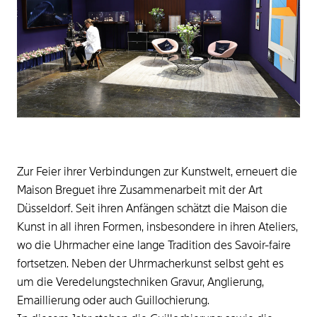
Zur Feier ihrer Verbindungen zur Kunstwelt, erneuert die
Maison Breguet ihre Zusammenarbeit mit der Art
Düsseldorf. Seit ihren Anfängen schätzt die Maison die
Kunst in all ihren Formen, insbesondere in ihren Ateliers,
wo die Uhrmacher eine lange Tradition des Savoir-faire
fortsetzen. Neben der Uhrmacherkunst selbst geht es
um die Veredelungstechniken Gravur, Anglierung,
Emaillierung oder auch Guillochierung.