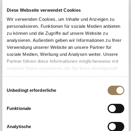
Anmelden
Diese Webseite verwendet Cookies
Wir verwenden Cookies, um Inhalte und Anzeigen zu
personalisieren, Funktionen für soziale Medien anbieten
zu können und die Zugriffe auf unsere Website zu
analysieren. Außerdem geben wir Informationen zu Ihrer
Verwendung unserer Website an unsere Partner für
soziale Medien, Werbung und Analysen weiter. Unsere
Partner führen diese Informationen möglicherweise mit
weiteren Daten zusammen, die Sie ihnen bereitgestellt
haben oder die sie im Rahmen Ihrer Nutzung der Dienste
gesammelt haben.
Einwilligungsauswahl
Unbedingt erforderliche
Funktionale
Analytische