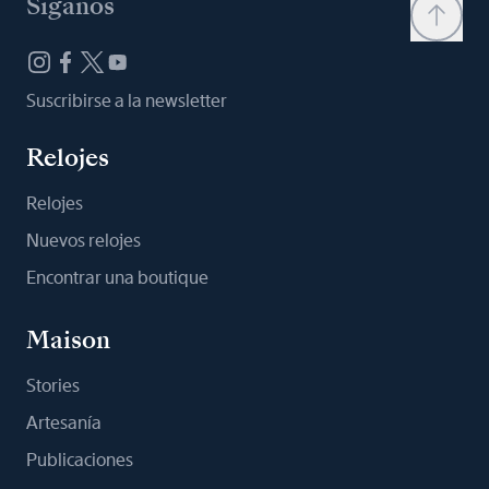
Síganos
Suscribirse a la newsletter
Relojes
Relojes
Nuevos relojes
Encontrar una boutique
Maison
Stories
Artesanía
Publicaciones