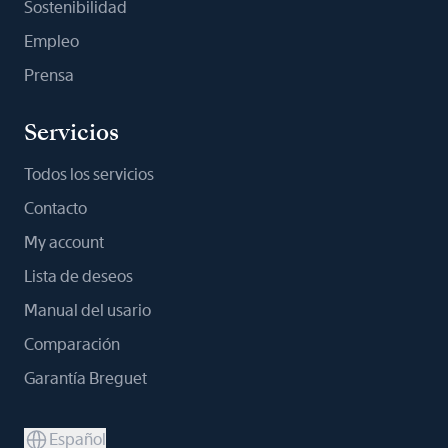
Sostenibilidad
Empleo
Prensa
Servicios
Todos los servicios
Contacto
My account
Lista de deseos
Manual del usario
Comparación
Garantía Breguet
Español