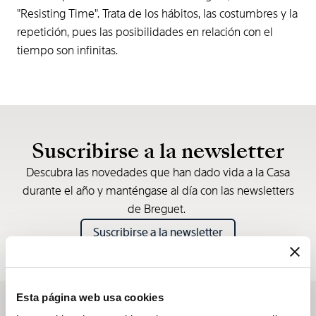
"Resisting Time". Trata de los hábitos, las costumbres y la
repetición, pues las posibilidades en relación con el
tiempo son infinitas.
Suscribirse a la newsletter
Descubra las novedades que han dado vida a la Casa
durante el año y manténgase al día con las newsletters
de Breguet.
Suscribirse a la newsletter
Esta página web usa cookies