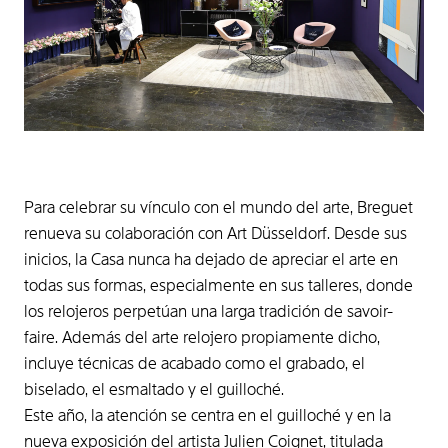
Para celebrar su vínculo con el mundo del arte, Breguet
renueva su colaboración con Art Düsseldorf. Desde sus
inicios, la Casa nunca ha dejado de apreciar el arte en
todas sus formas, especialmente en sus talleres, donde
los relojeros perpetúan una larga tradición de savoir-
faire. Además del arte relojero propiamente dicho,
incluye técnicas de acabado como el grabado, el
biselado, el esmaltado y el guilloché.
Este año, la atención se centra en el guilloché y en la
nueva exposición del artista Julien Coignet, titulada