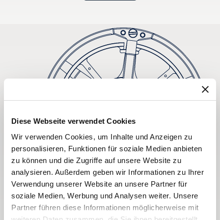
Diese Webseite verwendet Cookies
Wir verwenden Cookies, um Inhalte und Anzeigen zu
personalisieren, Funktionen für soziale Medien anbieten
zu können und die Zugriffe auf unsere Website zu
analysieren. Außerdem geben wir Informationen zu Ihrer
Verwendung unserer Website an unsere Partner für
soziale Medien, Werbung und Analysen weiter. Unsere
Partner führen diese Informationen möglicherweise mit
weiteren Daten zusammen, die Sie ihnen bereitgestellt