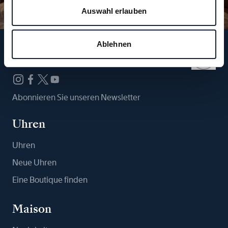
Auswahl erlauben
Ablehnen
Folgen Sie uns
Abonnieren Sie unseren Newsletter
Uhren
Uhren
Neue Uhren
Eine Boutique finden
Maison