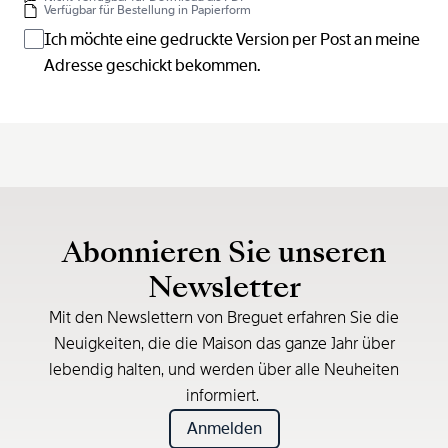
Verfügbar für Bestellung in Papierform
Ich möchte eine gedruckte Version per Post an meine
Adresse geschickt bekommen.
Abonnieren Sie unseren
Newsletter
Mit den Newslettern von Breguet erfahren Sie die
Neuigkeiten, die die Maison das ganze Jahr über
lebendig halten, und werden über alle Neuheiten
informiert.
Anmelden