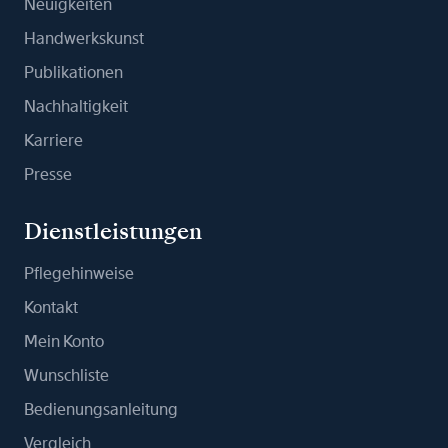
Neuigkeiten
Handwerkskunst
Publikationen
Nachhaltigkeit
Karriere
Presse
Dienstleistungen
Pflegehinweise
Kontakt
Mein Konto
Wunschliste
Bedienungsanleitung
Vergleich