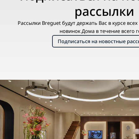
рассылки
Рассылки Breguet будут держать Вас в курсе все
новинок Дома в течение всего г
Подписаться на новостные рас