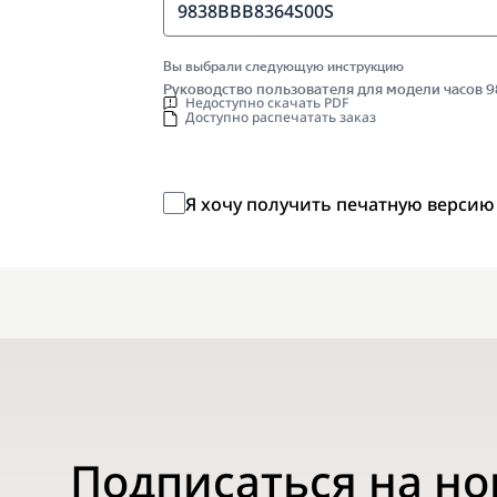
9838BBB8364S00S
Вы выбрали следующую инструкцию
Руководство пользователя для модели часов
Недоступно скачать PDF
Доступно распечатать заказ
Я хочу получить печатную версию
Подписаться на н