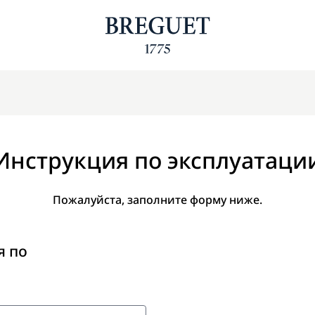
Инструкция по эксплуатаци
Пожалуйста, заполните форму ниже.
я по