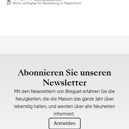
Nicht verfügbar für Bestellung in Papierform
Abonnieren Sie unseren
Newsletter
Mit den Newslettern von Breguet erfahren Sie die
Neuigkeiten, die die Maison das ganze Jahr über
lebendig halten, und werden über alle Neuheiten
informiert.
Anmelden