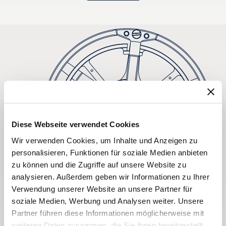
Diese Webseite verwendet Cookies
Wir verwenden Cookies, um Inhalte und Anzeigen zu
personalisieren, Funktionen für soziale Medien anbieten
zu können und die Zugriffe auf unsere Website zu
analysieren. Außerdem geben wir Informationen zu Ihrer
Verwendung unserer Website an unsere Partner für
soziale Medien, Werbung und Analysen weiter. Unsere
Partner führen diese Informationen möglicherweise mit
weiteren Daten zusammen, die Sie ihnen bereitgestellt