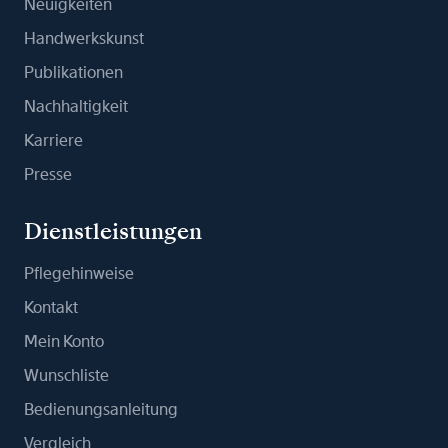
Neuigkeiten
Handwerkskunst
Publikationen
Nachhaltigkeit
Karriere
Presse
Dienstleistungen
Pflegehinweise
Kontakt
Mein Konto
Wunschliste
Bedienungsanleitung
Vergleich