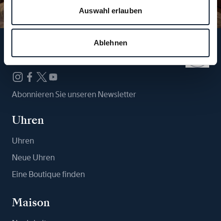
Auswahl erlauben
Ablehnen
Folgen Sie uns
Abonnieren Sie unseren Newsletter
Uhren
Uhren
Neue Uhren
Eine Boutique finden
Maison