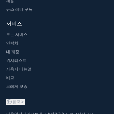
채용
뉴스 레터 구독
서비스
모든 서비스
연락처
내 계정
위시리스트
사용자 매뉴얼
비교
브레게 보증
한국어