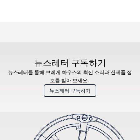
뉴스레터 구독하기
뉴스레터를 통해 브레게 하우스의 최신 소식과 신제품 정
보를 받아 보세요.
뉴스레터 구독하기