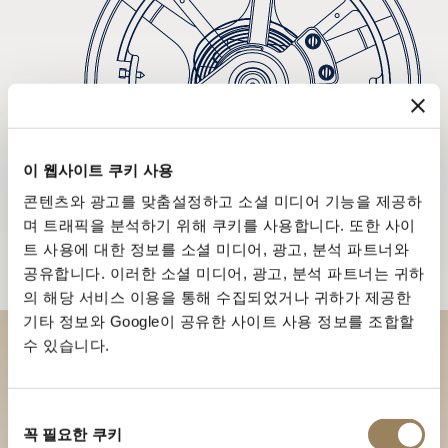
이 웹사이트 쿠키 사용
콘텐츠와 광고를 맞춤설정하고 소셜 미디어 기능을 제공하
며 트래픽을 분석하기 위해 쿠키를 사용합니다. 또한 사이
트 사용에 대한 정보를 소셜 미디어, 광고, 분석 파트너와
공유합니다. 이러한 소셜 미디어, 광고, 분석 파트너는 귀하
의 해당 서비스 이용을 통해 수집되었거나 귀하가 제공한
기타 정보와 Google이 공유한 사이트 사용 정보를 조합할
수 있습니다.
부티크에서 브레게 컬렉션을 만
나보세요
동
꼭 필요한 쿠키
의