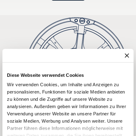
Diese Webseite verwendet Cookies
Wir verwenden Cookies, um Inhalte und Anzeigen zu
personalisieren, Funktionen für soziale Medien anbieten
zu können und die Zugriffe auf unsere Website zu
analysieren. Außerdem geben wir Informationen zu Ihrer
Verwendung unserer Website an unsere Partner für
soziale Medien, Werbung und Analysen weiter. Unsere
Partner führen diese Informationen möglicherweise mit
weiteren Daten zusammen, die Sie ihnen bereitgestellt