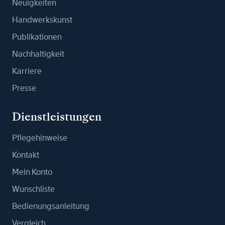
Neuigkeiten
Handwerkskunst
Publikationen
Nachhaltigkeit
Karriere
Presse
Dienstleistungen
Pflegehinweise
Kontakt
Mein Konto
Wunschliste
Bedienungsanleitung
Vergleich