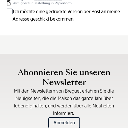
Verfügbar für Bestellung in Papierform
Ich möchte eine gedruckte Version per Post an meine
Adresse geschickt bekommen.
Abonnieren Sie unseren
Newsletter
Mit den Newslettern von Breguet erfahren Sie die
Neuigkeiten, die die Maison das ganze Jahr über
lebendig halten, und werden über alle Neuheiten
informiert.
Anmelden