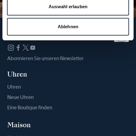
Auswahl erlauben
Ablehnen
Folgen Sie uns
Abonnieren Sie unseren Newsletter
Uhren
Uhren
Neue Uhren
Eine Boutique finden
Maison