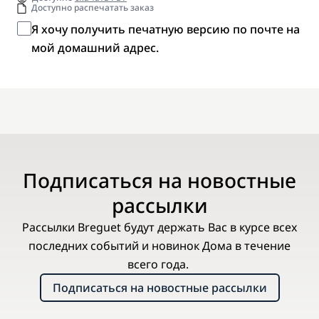
Доступно распечатать заказ
Я хочу получить печатную версию по почте на
мой домашний адрес.
Подписаться на новостные
рассылки
Рассылки Breguet будут держать Вас в курсе всех
последних событий и новинок Дома в течение
всего года.
Подписаться на новостные рассылки