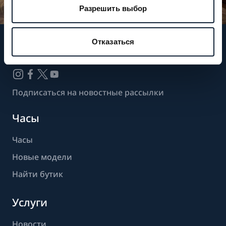
Разрешить выбор
Отказаться
Следите за нашими новостями
Подписаться на новостные рассылки
Часы
Часы
Новые модели
Найти бутик
Услуги
Новости