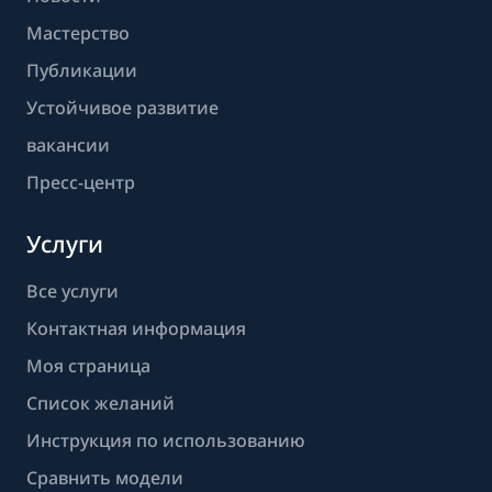
Мастерство
Публикации
Устойчивое развитие
вакансии
Пресс-центр
Услуги
Все услуги
Контактная информация
Моя страница
Список желаний
Инструкция по использованию
Сравнить модели