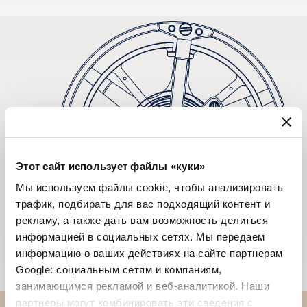
Этот сайт использует файлы «куки»
Мы используем файлы cookie, чтобы анализировать
трафик, подбирать для вас подходящий контент и
рекламу, а также дать вам возможность делиться
информацией в социальных сетях. Мы передаем
информацию о ваших действиях на сайте партнерам
Google: социальным сетям и компаниям,
занимающимся рекламой и веб-аналитикой. Наши
партнеры могут комбинировать эти сведения с