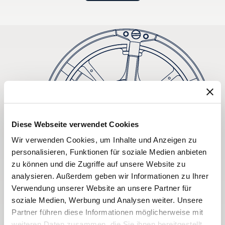
Diese Webseite verwendet Cookies
Wir verwenden Cookies, um Inhalte und Anzeigen zu
personalisieren, Funktionen für soziale Medien anbieten
zu können und die Zugriffe auf unsere Website zu
analysieren. Außerdem geben wir Informationen zu Ihrer
Verwendung unserer Website an unsere Partner für
soziale Medien, Werbung und Analysen weiter. Unsere
Partner führen diese Informationen möglicherweise mit
weiteren Daten zusammen, die Sie ihnen bereitgestellt