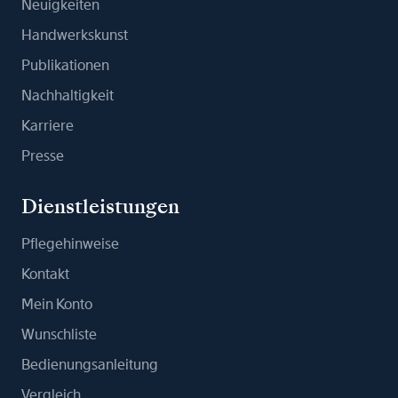
Neuigkeiten
Handwerkskunst
Publikationen
Nachhaltigkeit
Karriere
Presse
Dienstleistungen
Pflegehinweise
Kontakt
Mein Konto
Wunschliste
Bedienungsanleitung
Vergleich