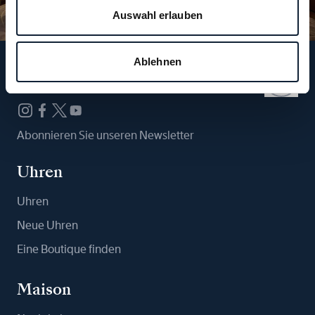
Auswahl erlauben
Ablehnen
Folgen Sie uns
Abonnieren Sie unseren Newsletter
Uhren
Uhren
Neue Uhren
Eine Boutique finden
Maison