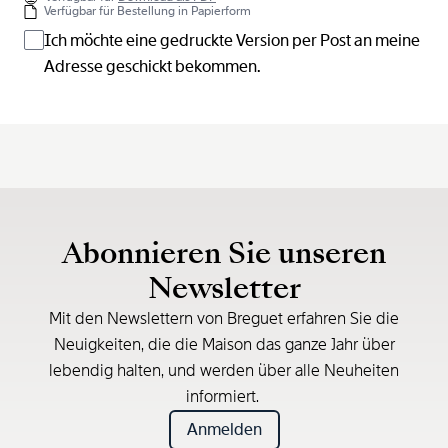
Verfügbar für Bestellung in Papierform
Ich möchte eine gedruckte Version per Post an meine
Adresse geschickt bekommen.
Abonnieren Sie unseren
Newsletter
Mit den Newslettern von Breguet erfahren Sie die
Neuigkeiten, die die Maison das ganze Jahr über
lebendig halten, und werden über alle Neuheiten
informiert.
Anmelden