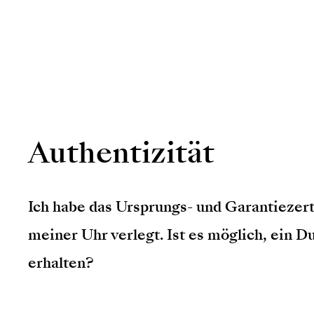
Authentizität
Ich habe das Ursprungs- und Garantiezert
meiner Uhr verlegt. Ist es möglich, ein Du
erhalten?