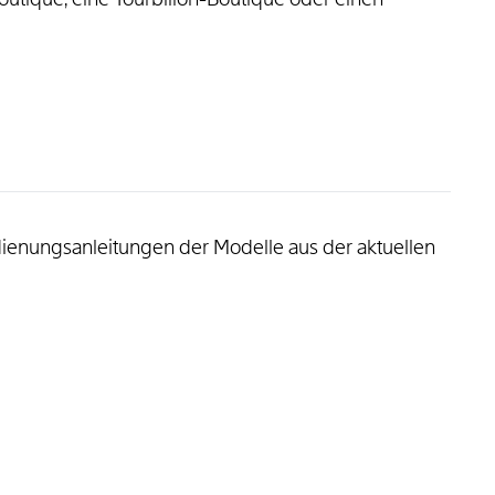
dienungsanleitungen der Modelle aus der aktuellen