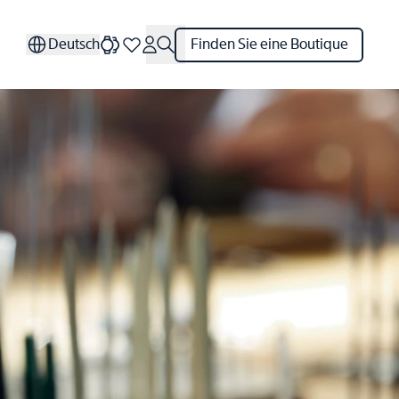
Deutsch
Finden Sie eine Boutique