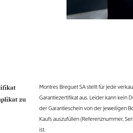
ifikat
Montres Breguet SA stellt für jede verka
Garantiezertifikat aus. Leider kann kein
plikat zu
der Garantieschein von der jeweiligen 
Kaufs auszufüllen (Referenznummer, Se
ist.