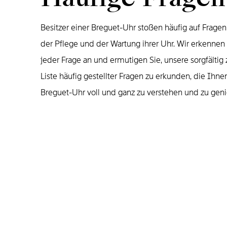
Besitzer einer Breguet-Uhr stoßen häufig auf Fragen
der Pflege und der Wartung ihrer Uhr. Wir erkenne
jeder Frage an und ermutigen Sie, unsere sorgfälti
Liste häufig gestellter Fragen zu erkunden, die Ihnen
Breguet-Uhr voll und ganz zu verstehen und zu gen