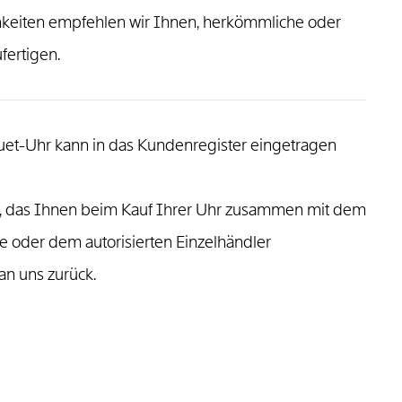
keiten empfehlen wir Ihnen, herkömmliche oder
fertigen.
eguet-Uhr kann in das Kundenregister eingetragen
us, das Ihnen beim Kauf Ihrer Uhr zusammen mit dem
e oder dem autorisierten Einzelhändler
n uns zurück.