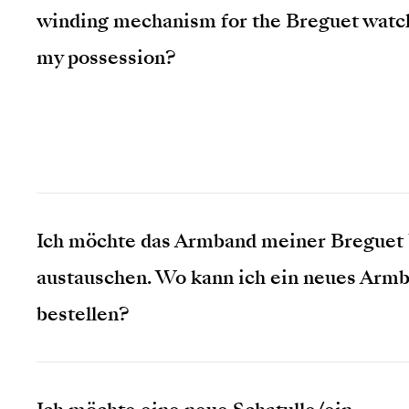
winding mechanism for the Breguet watc
my possession?
Ich möchte das Armband meiner Breguet
austauschen. Wo kann ich ein neues Arm
bestellen?