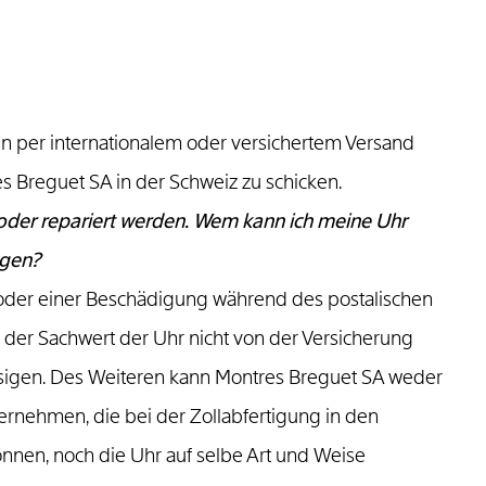
n per internationalem oder versichertem Versand
s Breguet SA in der Schweiz zu schicken.
der repariert werden. Wem kann ich meine Uhr
ngen?
 oder einer Beschädigung während des postalischen
n der Sachwert der Uhr nicht von der Versicherung
ässigen. Des Weiteren kann Montres Breguet SA weder
rnehmen, die bei der Zollabfertigung in den
nnen, noch die Uhr auf selbe Art und Weise