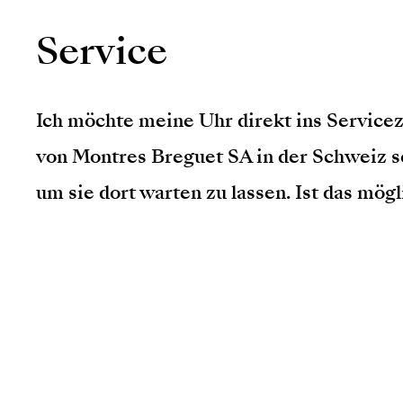
Service
Ich möchte meine Uhr direkt ins Service
von Montres Breguet SA in der Schweiz s
um sie dort warten zu lassen. Ist das mög