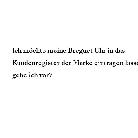
Ich möchte meine Breguet Uhr in das
Kundenregister der Marke eintragen lass
gehe ich vor?