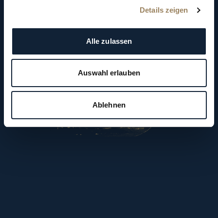
Details zeigen
Alle zulassen
Auswahl erlauben
Ablehnen