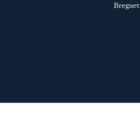
Breguet