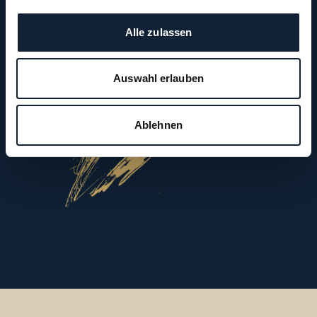
Alle zulassen
Auswahl erlauben
Ablehnen