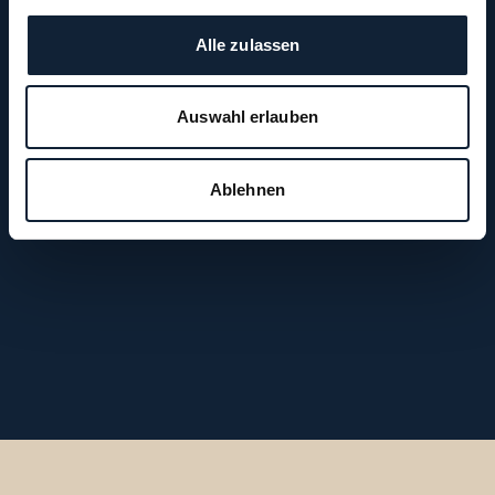
Alle zulassen
Auswahl erlauben
Ablehnen