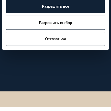
Разрешить все
Разрешить выбор
Отказаться