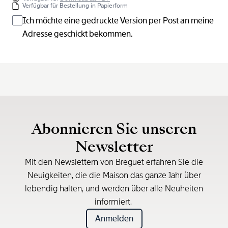
Verfügbar für Bestellung in Papierform
Ich möchte eine gedruckte Version per Post an meine
Adresse geschickt bekommen.
Abonnieren Sie unseren
Newsletter
Mit den Newslettern von Breguet erfahren Sie die
Neuigkeiten, die die Maison das ganze Jahr über
lebendig halten, und werden über alle Neuheiten
informiert.
Anmelden