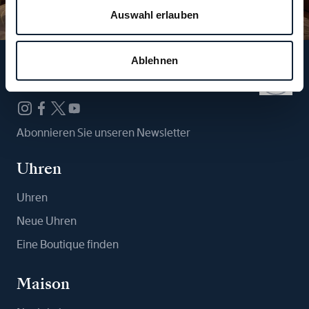
Auswahl erlauben
Ablehnen
Folgen Sie uns
Abonnieren Sie unseren Newsletter
Uhren
Uhren
Neue Uhren
Eine Boutique finden
Maison