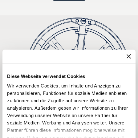
Diese Webseite verwendet Cookies
Wir verwenden Cookies, um Inhalte und Anzeigen zu
personalisieren, Funktionen für soziale Medien anbieten
zu können und die Zugriffe auf unsere Website zu
analysieren. Außerdem geben wir Informationen zu Ihrer
Verwendung unserer Website an unsere Partner für
soziale Medien, Werbung und Analysen weiter. Unsere
Partner führen diese Informationen möglicherweise mit
weiteren Daten zusammen, die Sie ihnen bereitgestellt