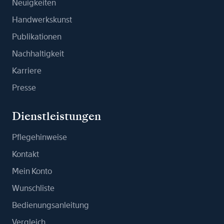
Neuigkeiten
Handwerkskunst
Publikationen
Nachhaltigkeit
Karriere
Presse
Dienstleistungen
Pflegehinweise
Kontakt
Mein Konto
Wunschliste
Bedienungsanleitung
Vergleich