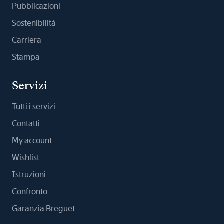
Pubblicazioni
Sostenibilità
Carriera
Stampa
Servizi
Tutti i servizi
Contatti
My account
Wishlist
Istruzioni
Confronto
Garanzia Breguet