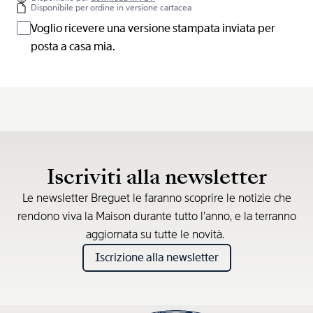
Disponibile per ordine in versione cartacea
Voglio ricevere una versione stampata inviata per
posta a casa mia.
Iscriviti alla newsletter
Le newsletter Breguet le faranno scoprire le notizie che
rendono viva la Maison durante tutto l’anno, e la terranno
aggiornata su tutte le novità.
Iscrizione alla newsletter