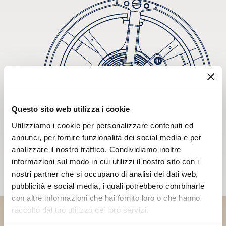
Questo sito web utilizza i cookie
Utilizziamo i cookie per personalizzare contenuti ed
annunci, per fornire funzionalità dei social media e per
analizzare il nostro traffico. Condividiamo inoltre
informazioni sul modo in cui utilizzi il nostro sito con i
nostri partner che si occupano di analisi dei dati web,
pubblicità e social media, i quali potrebbero combinarle
con altre informazioni che hai fornito loro o che hanno
raccolto dal tuo utilizzo dei loro servizi.