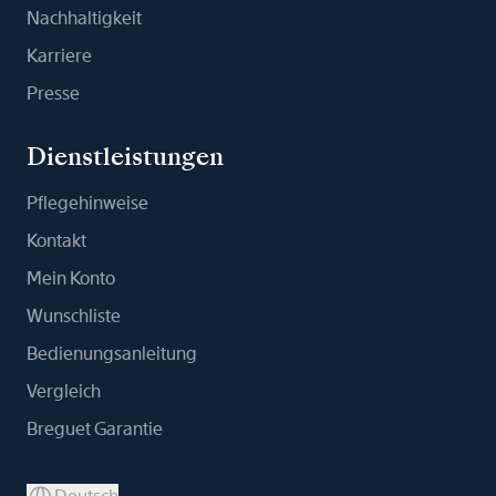
Nachhaltigkeit
Karriere
Presse
Dienstleistungen
Pflegehinweise
Kontakt
Mein Konto
Wunschliste
Bedienungsanleitung
Vergleich
Breguet Garantie