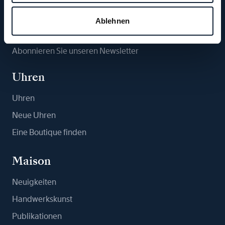
Folgen Sie uns
Ablehnen
Abonnieren Sie unseren Newsletter
Uhren
Uhren
Neue Uhren
Eine Boutique finden
Maison
Neuigkeiten
Handwerkskunst
Publikationen