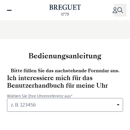
Direkt
zum
Inhalt
Bedienungsanleitung
Bitte füllen Sie das nachstehende Formular aus.
Ich interessiere mich für das
Benutzerhandbuch für meine Uhr
Wählen Sie Ihre Uhrenreferenz aus*
z. B. 123456