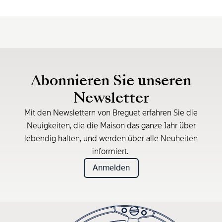
Abonnieren Sie unseren
Newsletter
Mit den Newslettern von Breguet erfahren Sie die
Neuigkeiten, die die Maison das ganze Jahr über
lebendig halten, und werden über alle Neuheiten
informiert.
Anmelden