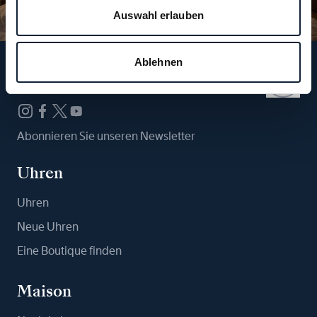
Auswahl erlauben
Ablehnen
Folgen Sie uns
Abonnieren Sie unseren Newsletter
Uhren
Uhren
Neue Uhren
Eine Boutique finden
Maison