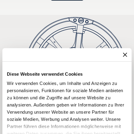
Diese Webseite verwendet Cookies
Wir verwenden Cookies, um Inhalte und Anzeigen zu
personalisieren, Funktionen für soziale Medien anbieten
zu können und die Zugriffe auf unsere Website zu
analysieren. Außerdem geben wir Informationen zu Ihrer
Verwendung unserer Website an unsere Partner für
soziale Medien, Werbung und Analysen weiter. Unsere
Partner führen diese Informationen möglicherweise mit
weiteren Daten zusammen, die Sie ihnen bereitgestellt