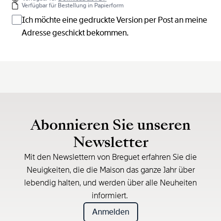
Verfügbar für Bestellung in Papierform
Ich möchte eine gedruckte Version per Post an meine
Adresse geschickt bekommen.
Abonnieren Sie unseren
Newsletter
Mit den Newslettern von Breguet erfahren Sie die
Neuigkeiten, die die Maison das ganze Jahr über
lebendig halten, und werden über alle Neuheiten
informiert.
Anmelden