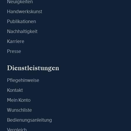
Neuigkeiten
Handwerkskunst
Publikationen
Nachhaltigkeit
Karriere
Presse
Dienstleistungen
Pflegehinweise
Kontakt
Mein Konto
Wunschliste
Bedienungsanleitung
Vergleich