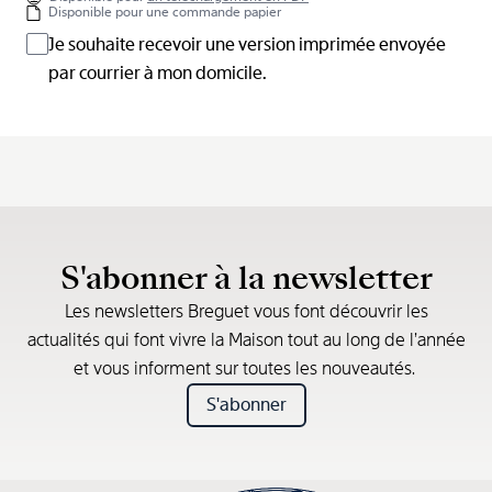
Disponible pour une commande papier
Je souhaite recevoir une version imprimée envoyée
par courrier à mon domicile.
S'abonner à la newsletter
Les newsletters Breguet vous font découvrir les
actualités qui font vivre la Maison tout au long de l’année
et vous informent sur toutes les nouveautés.
S'abonner