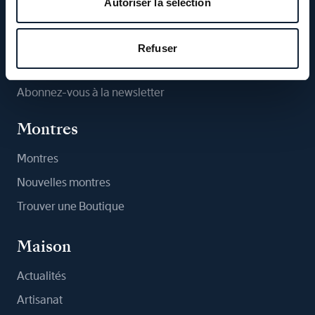
Autoriser la sélection
Suivez-nous
Refuser
Abonnez-vous à la newsletter
Montres
Montres
Nouvelles montres
Trouver une Boutique
Maison
Actualités
Artisanat