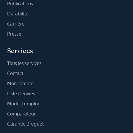
Publications
Durabilité
Carrière
Presse
Services
Tous les services
Contact
Mon compte
Liste d'envies
Mode d'emploi
Comparateur
Garantie Breguet