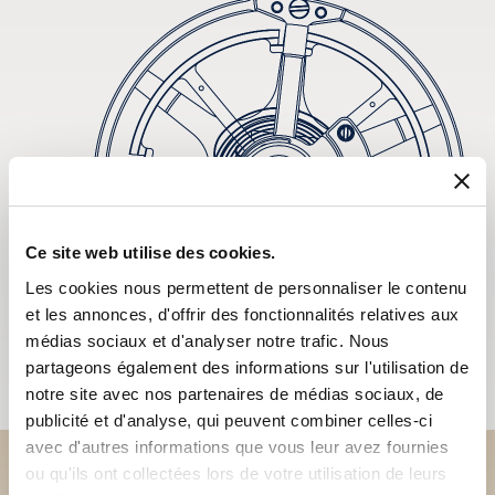
Ce site web utilise des cookies.
Les cookies nous permettent de personnaliser le contenu
et les annonces, d'offrir des fonctionnalités relatives aux
médias sociaux et d'analyser notre trafic. Nous
partageons également des informations sur l'utilisation de
notre site avec nos partenaires de médias sociaux, de
publicité et d'analyse, qui peuvent combiner celles-ci
avec d'autres informations que vous leur avez fournies
ou qu'ils ont collectées lors de votre utilisation de leurs