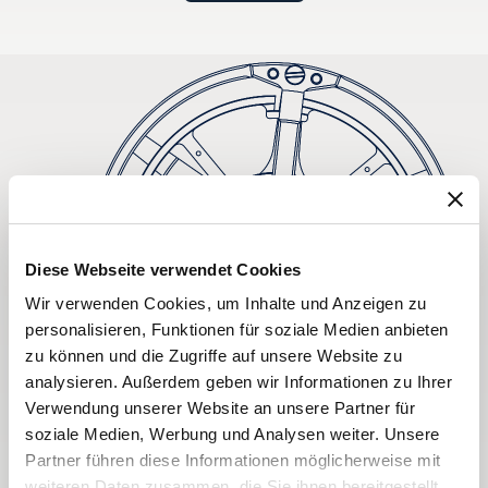
Diese Webseite verwendet Cookies
Wir verwenden Cookies, um Inhalte und Anzeigen zu
personalisieren, Funktionen für soziale Medien anbieten
zu können und die Zugriffe auf unsere Website zu
analysieren. Außerdem geben wir Informationen zu Ihrer
Verwendung unserer Website an unsere Partner für
soziale Medien, Werbung und Analysen weiter. Unsere
Partner führen diese Informationen möglicherweise mit
weiteren Daten zusammen, die Sie ihnen bereitgestellt