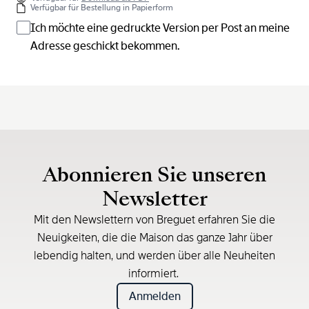
Verfügbar für Bestellung in Papierform
Ich möchte eine gedruckte Version per Post an meine
Adresse geschickt bekommen.
Abonnieren Sie unseren
Newsletter
Mit den Newslettern von Breguet erfahren Sie die
Neuigkeiten, die die Maison das ganze Jahr über
lebendig halten, und werden über alle Neuheiten
informiert.
Anmelden