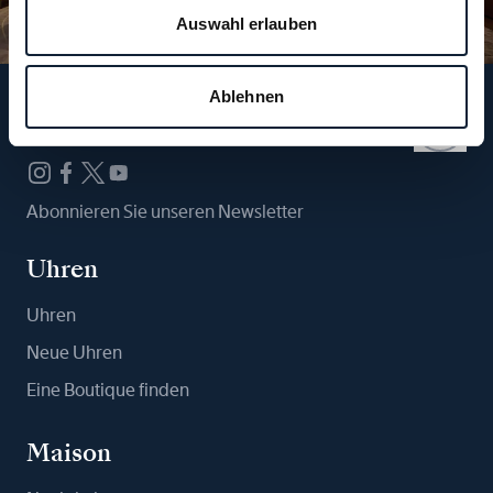
Auswahl erlauben
Ablehnen
Folgen Sie uns
Abonnieren Sie unseren Newsletter
Uhren
Uhren
Neue Uhren
Eine Boutique finden
Maison