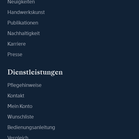
Neuigkeiten
Handwerkskunst
Publikationen
Nachhaltigkeit
Karriere
Presse
Dienstleistungen
Pflegehinweise
Kontakt
Mein Konto
Wunschliste
Bedienungsanleitung
Vergleich