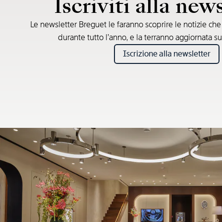
Iscriviti alla new
Le newsletter Breguet le faranno scoprire le notizie ch
durante tutto l’anno, e la terranno aggiornata su
Iscrizione alla newsletter