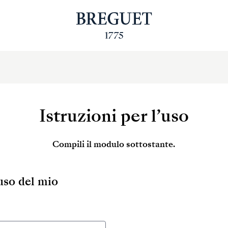
Istruzioni per l’uso
Compili il modulo sottostante.
’uso del mio