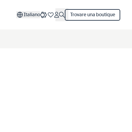
Italiano
Trovare una boutique