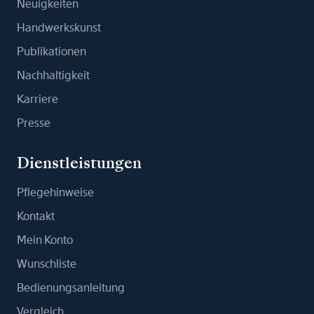
Neuigkeiten
Handwerkskunst
Publikationen
Nachhaltigkeit
Karriere
Presse
Dienstleistungen
Pflegehinweise
Kontakt
Mein Konto
Wunschliste
Bedienungsanleitung
Vergleich