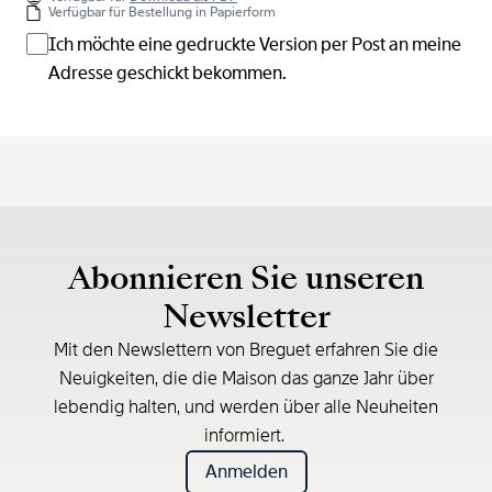
Verfügbar für Bestellung in Papierform
Ich möchte eine gedruckte Version per Post an meine
Adresse geschickt bekommen.
Abonnieren Sie unseren
Newsletter
Mit den Newslettern von Breguet erfahren Sie die
Neuigkeiten, die die Maison das ganze Jahr über
lebendig halten, und werden über alle Neuheiten
informiert.
Anmelden