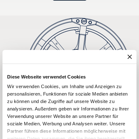
Diese Webseite verwendet Cookies
Wir verwenden Cookies, um Inhalte und Anzeigen zu
personalisieren, Funktionen für soziale Medien anbieten
zu können und die Zugriffe auf unsere Website zu
analysieren. Außerdem geben wir Informationen zu Ihrer
Verwendung unserer Website an unsere Partner für
soziale Medien, Werbung und Analysen weiter. Unsere
Partner führen diese Informationen möglicherweise mit
weiteren Daten zusammen, die Sie ihnen bereitgestellt