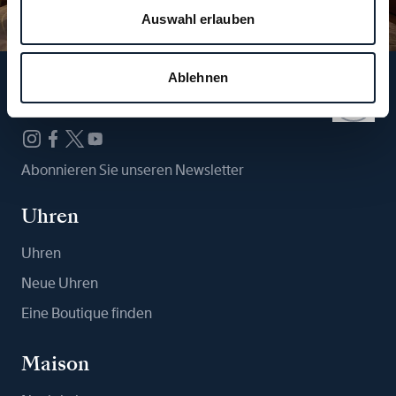
Auswahl erlauben
Ablehnen
Folgen Sie uns
Abonnieren Sie unseren Newsletter
Uhren
Uhren
Neue Uhren
Eine Boutique finden
Maison