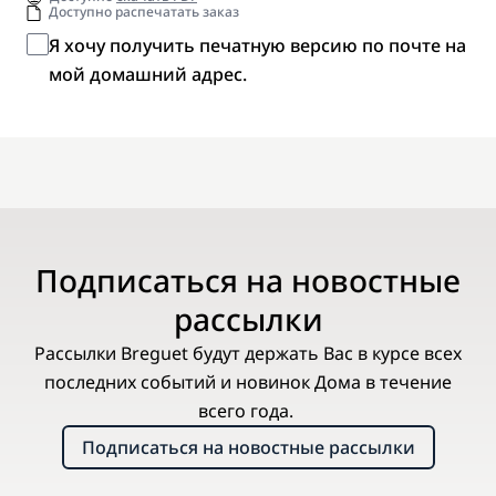
Доступно распечатать заказ
Я хочу получить печатную версию по почте на
мой домашний адрес.
Подписаться на новостные
рассылки
Рассылки Breguet будут держать Вас в курсе всех
последних событий и новинок Дома в течение
всего года.
Подписаться на новостные рассылки