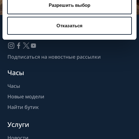
Разрешить выбор
Отказаться
Следите за нашими новостями
Подписаться на новостные рассылки
Часы
Часы
Новые модели
Найти бутик
Услуги
Новости