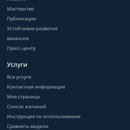
Мастерство
Публикации
Устойчивое развитие
вакансии
Пресс-центр
Услуги
Все услуги
Контактная информация
Моя страница
Список желаний
Инструкция по использованию
Сравнить модели