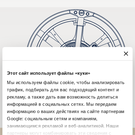
Этот сайт использует файлы «куки»
Мы используем файлы cookie, чтобы анализировать
трафик, подбирать для вас подходящий контент и
рекламу, а также дать вам возможность делиться
информацией в социальных сетях. Мы передаем
информацию о ваших действиях на сайте партнерам
Google: социальным сетям и компаниям,
занимающимся рекламой и веб-аналитикой. Наши
партнеры могут комбинировать эти сведения с