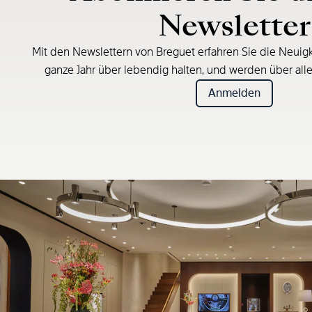
Newsletter
Mit den Newslettern von Breguet erfahren Sie die Neuigk
ganze Jahr über lebendig halten, und werden über all
Anmelden