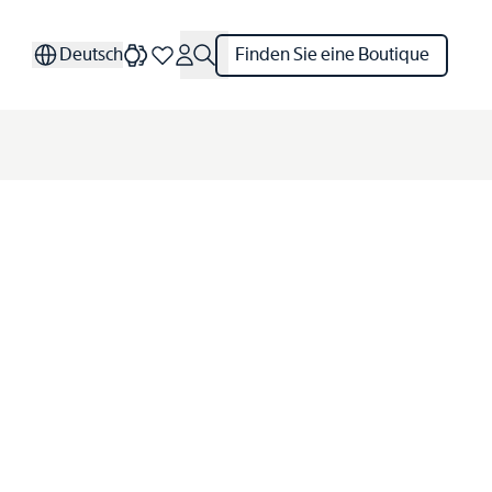
Deutsch
Finden Sie eine Boutique