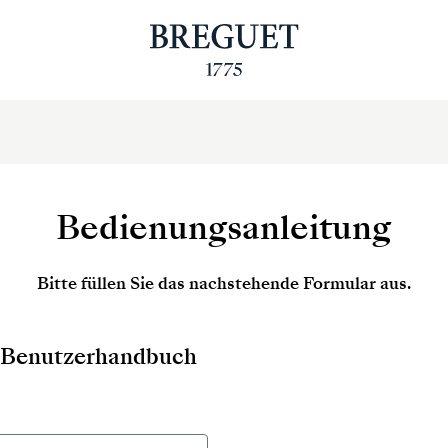
Bedienungsanleitung
Bitte füllen Sie das nachstehende Formular aus.
as Benutzerhandbuch