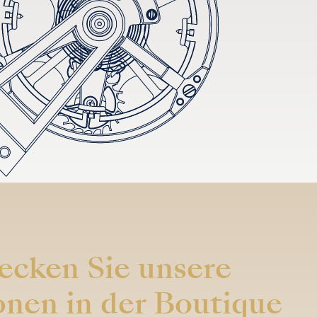
ecken Sie unsere
onen in der Boutique