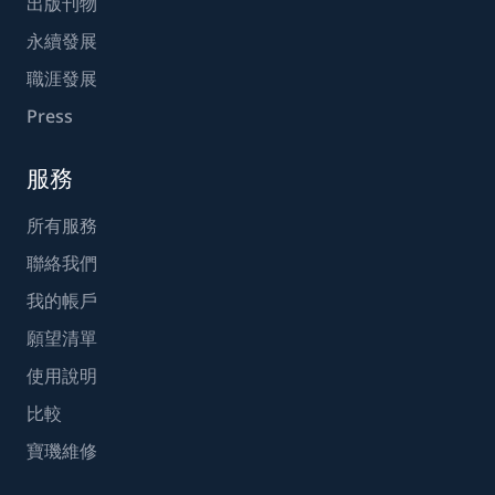
出版刊物
永續發展
職涯發展
Press
服務
所有服務
聯絡我們
我的帳戶
願望清單
使用說明
比較
寶璣維修