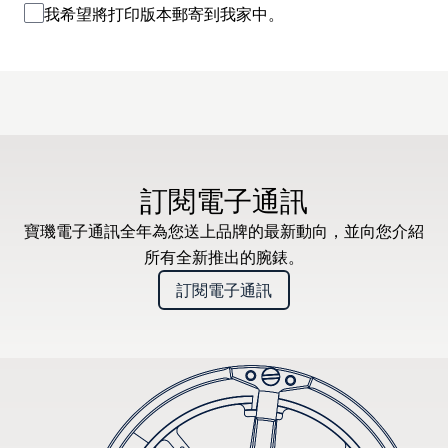
我希望將打印版本郵寄到我家中。
訂閱電子通訊
寶璣電子通訊全年為您送上品牌的最新動向，並向您介紹
所有全新推出的腕錶。
訂閱電子通訊