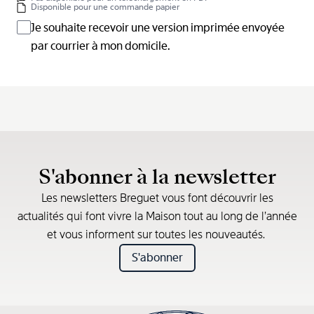
Disponible pour une commande papier
Je souhaite recevoir une version imprimée envoyée
par courrier à mon domicile.
S'abonner à la newsletter
Les newsletters Breguet vous font découvrir les
actualités qui font vivre la Maison tout au long de l’année
et vous informent sur toutes les nouveautés.
S'abonner