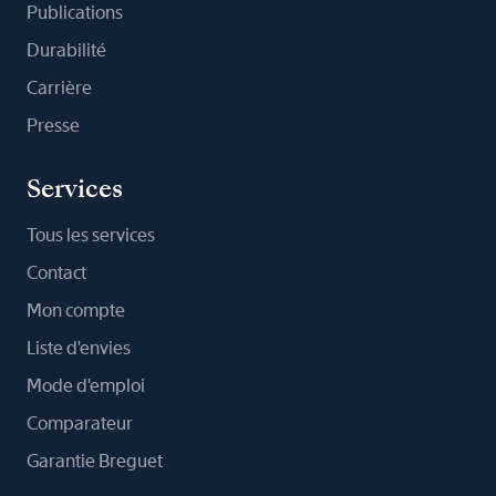
Publications
Durabilité
Carrière
Presse
Services
Tous les services
Contact
Mon compte
Liste d'envies
Mode d'emploi
Comparateur
Garantie Breguet