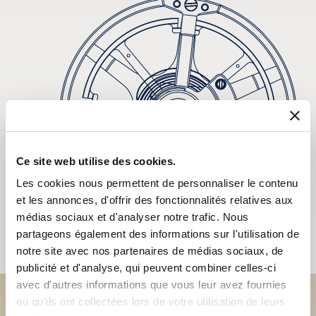
Ce site web utilise des cookies.
Les cookies nous permettent de personnaliser le contenu
et les annonces, d'offrir des fonctionnalités relatives aux
médias sociaux et d'analyser notre trafic. Nous
partageons également des informations sur l'utilisation de
notre site avec nos partenaires de médias sociaux, de
publicité et d'analyse, qui peuvent combiner celles-ci
avec d'autres informations que vous leur avez fournies
ou qu'ils ont collectées lors de votre utilisation de leurs