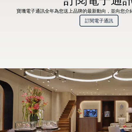
寶璣電子通訊全年為您送上品牌的最新動向，並向您介
訂閱電子通訊