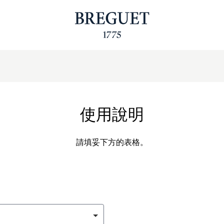
使用說明
請填妥下方的表格。