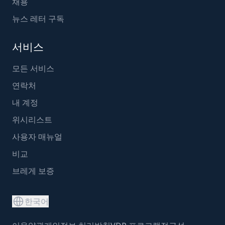
채용
뉴스 레터 구독
서비스
모든 서비스
연락처
내 계정
위시리스트
사용자 매뉴얼
비교
브레게 보증
한국어