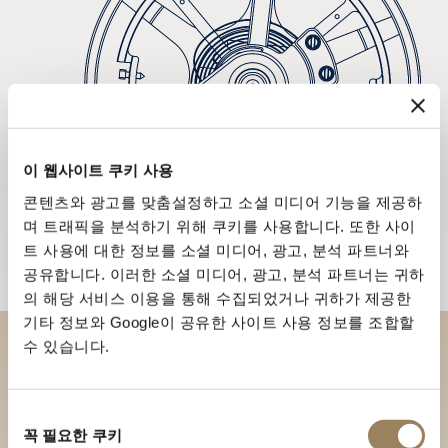
이 웹사이트 쿠키 사용
콘텐츠와 광고를 맞춤설정하고 소셜 미디어 기능을 제공하
며 트래픽을 분석하기 위해 쿠키를 사용합니다. 또한 사이
트 사용에 대한 정보를 소셜 미디어, 광고, 분석 파트너와
공유합니다. 이러한 소셜 미디어, 광고, 분석 파트너는 귀하
의 해당 서비스 이용을 통해 수집되었거나 귀하가 제공한
기타 정보와 Google이 공유한 사이트 사용 정보를 조합할
수 있습니다.
부티크에서 브레게 컬렉션을 만
나보세요
동
꼭 필요한 쿠키
의