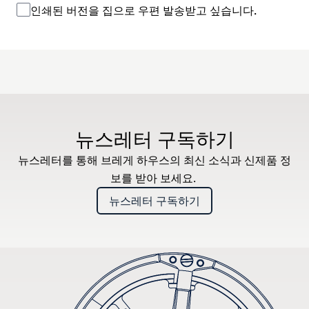
인쇄된 버전을 집으로 우편 발송받고 싶습니다.
뉴스레터 구독하기
뉴스레터를 통해 브레게 하우스의 최신 소식과 신제품 정
보를 받아 보세요.
뉴스레터 구독하기