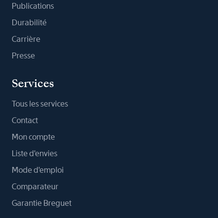
Publications
Durabilité
Carrière
Presse
Services
Tous les services
Contact
Mon compte
Liste d'envies
Mode d'emploi
Comparateur
Garantie Breguet