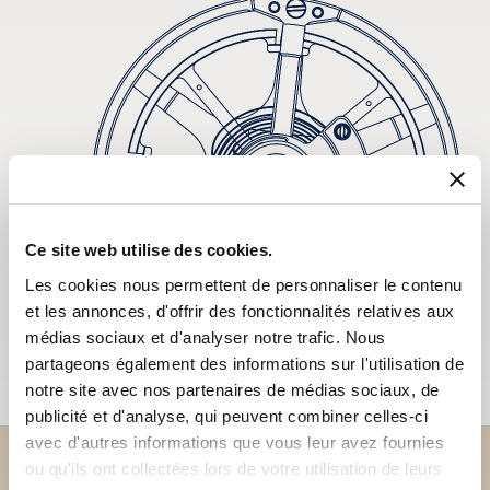
Ce site web utilise des cookies.
Les cookies nous permettent de personnaliser le contenu
et les annonces, d'offrir des fonctionnalités relatives aux
médias sociaux et d'analyser notre trafic. Nous
partageons également des informations sur l'utilisation de
notre site avec nos partenaires de médias sociaux, de
publicité et d'analyse, qui peuvent combiner celles-ci
avec d'autres informations que vous leur avez fournies
ou qu'ils ont collectées lors de votre utilisation de leurs