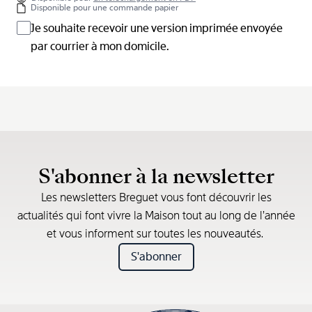
Disponible pour une commande papier
Je souhaite recevoir une version imprimée envoyée
par courrier à mon domicile.
S'abonner à la newsletter
Les newsletters Breguet vous font découvrir les
actualités qui font vivre la Maison tout au long de l’année
et vous informent sur toutes les nouveautés.
S'abonner