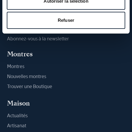
Autoriser la sélection
Suivez-nous
Refuser
Abonnez-vous à la newsletter
Montres
Montres
Nouvelles montres
Trouver une Boutique
Maison
Actualités
Artisanat