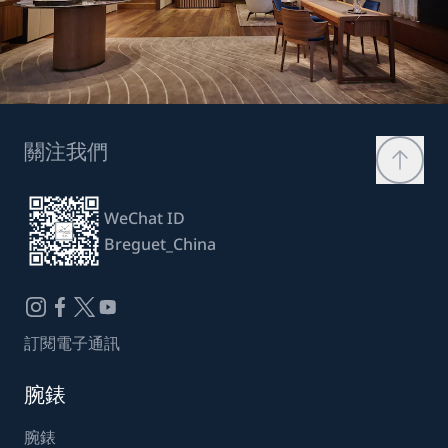
關注我們
WeChat ID
Breguet_China
訂閱電子通訊
腕錶
腕錶