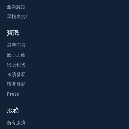
全新腕錶
尋找專賣店
寶璣
最新消息
匠心工藝
出版刊物
永續發展
職涯發展
Press
服務
所有服務