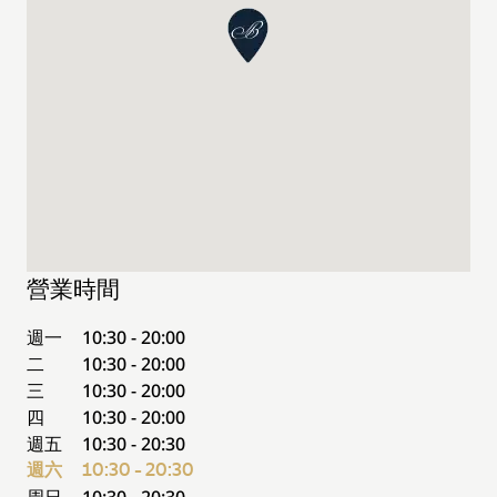
營業時間
週一
10:30 - 20:00
二
10:30 - 20:00
三
10:30 - 20:00
四
10:30 - 20:00
週五
10:30 - 20:30
週六
10:30 - 20:30
周日
10:30 - 20:30