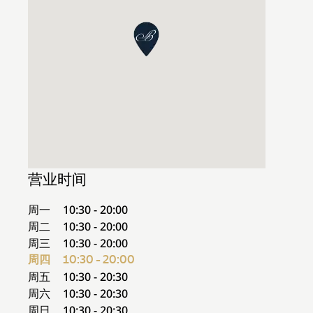
营业时间
周一
10:30 - 20:00
周二
10:30 - 20:00
周三
10:30 - 20:00
周四
10:30 - 20:00
周五
10:30 - 20:30
周六
10:30 - 20:30
周日
10:30 - 20:30