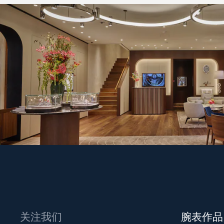
关注我们
腕表作品