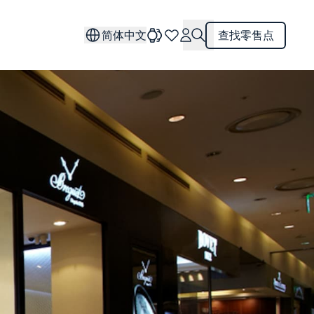
简体中文
查找零售点