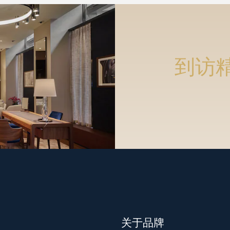
到访
关于品牌