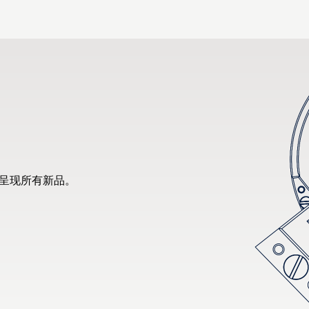
先呈现所有新品。