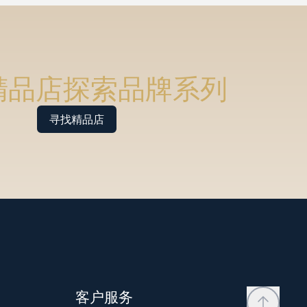
精品店探索品牌系列
寻找精品店
客户服务