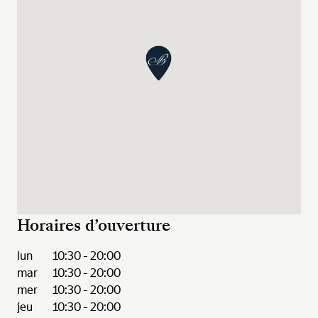
Horaires d’ouverture
lun
10:30 - 20:00
mar
10:30 - 20:00
mer
10:30 - 20:00
jeu
10:30 - 20:00