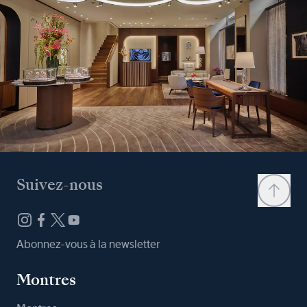
Suivez-nous
Abonnez-vous à la newsletter
Montres