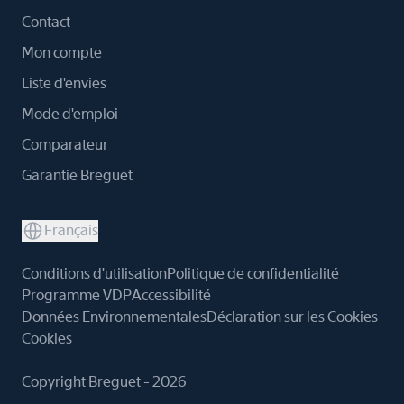
Contact
Mon compte
Liste d'envies
Mode d'emploi
Comparateur
Garantie Breguet
Français
Conditions d'utilisation
Politique de confidentialité
Programme VDP
Accessibilité
Données Environnementales
Déclaration sur les Cookies
Cookies
Copyright Breguet - 2026