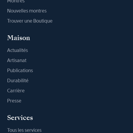
Montres
Nouvelles montres
Trouver une Boutique
Maison
Actualités
Artisanat
Publications
Durabilité
Carrière
Presse
Services
Tous les services