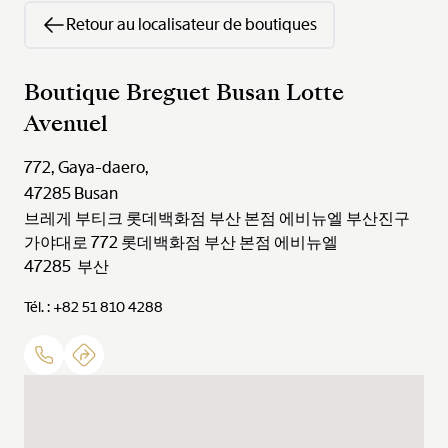
Retour au localisateur de boutiques
Boutique Breguet Busan Lotte
Avenuel
772, Gaya-daero,
47285
Busan
브레게 부티크 롯데백화점 부산 본점 에비뉴엘 부산진구
가야대로 772 롯데백화점 부산 본점 에비뉴엘
47285 부산
Tél. : +82 51 810 4288