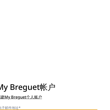
y Breguet帐户
建My Breguet个人账户
电子邮件地址*