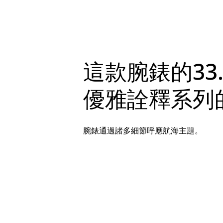
這款腕錶的33
優雅詮釋系列
腕錶通過諸多細節呼應航海主題。