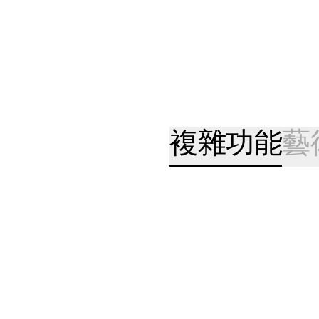
複雜功能
藝