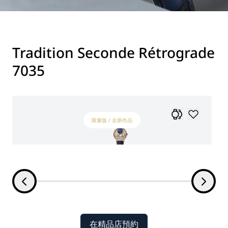
Tradition Seconde Rétrograde
7035
限量版 / 全新作品
在精品店預約