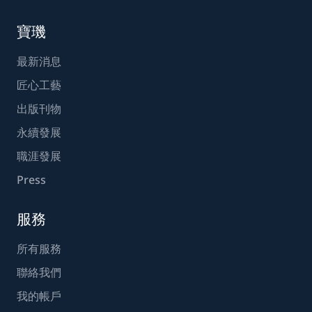
寶璣
最新消息
匠心工藝
出版刊物
永續發展
職涯發展
Press
服務
所有服務
聯絡我們
我的帳戶