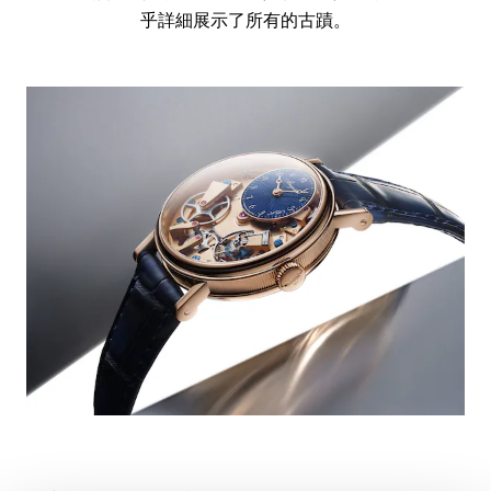
乎詳細展示了所有的古蹟。