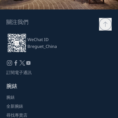
關注我們
WeChat ID
Breguet_China
訂閱電子通訊
腕錶
腕錶
全新腕錶
尋找專賣店