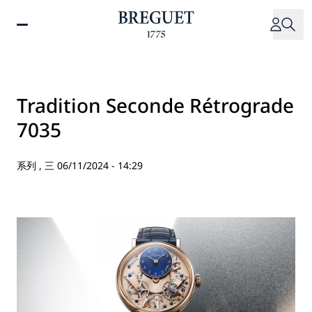
移
至
主
內
容
Tradition Seconde Rétrograde
7035
系列 ,
三 06/11/2024 - 14:29