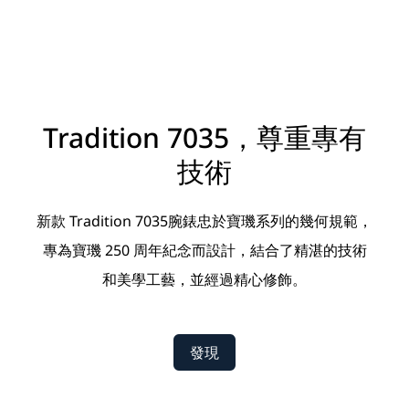
Tradition 7035，尊重專有
技術
新款 Tradition 7035腕錶忠於寶璣系列的幾何規範，
專為寶璣 250 周年紀念而設計，結合了精湛的技術
和美學工藝，並經過精心修飾。
發現