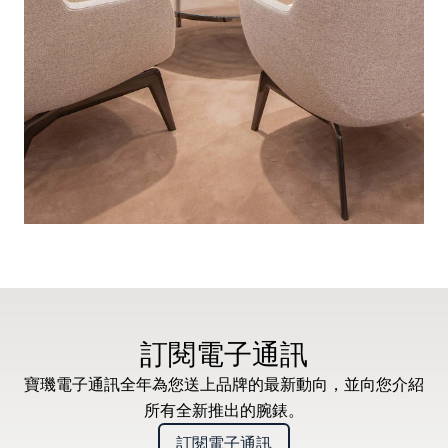
訂閱電子通訊
寶璣電子通訊全年為您送上品牌的最新動向，並向您介紹
所有全新推出的腕錶。
訂閱電子通訊