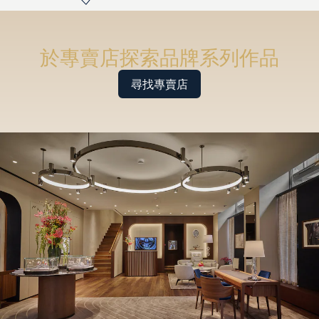
於專賣店探索品牌系列作品
尋找專賣店