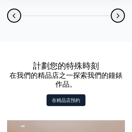
計劃您的特殊時刻
在我們的精品店之一探索我們的鐘錶
作品。
在精品店預約