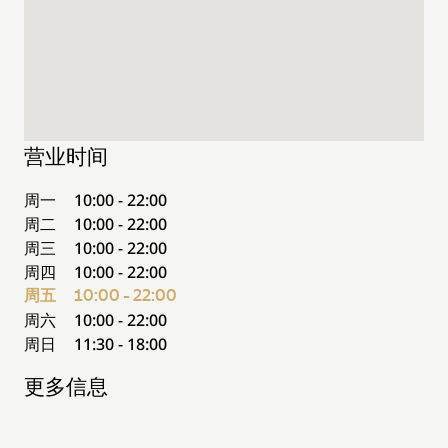
营业时间
周一
10:00 - 22:00
周二
10:00 - 22:00
周三
10:00 - 22:00
周四
10:00 - 22:00
周五
10:00 - 22:00
周六
10:00 - 22:00
周日
11:30 - 18:00
更多信息