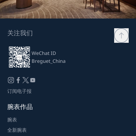
关注我们
WeChat ID
Breguet_China
订阅电子报
腕表作品
腕表
全新腕表