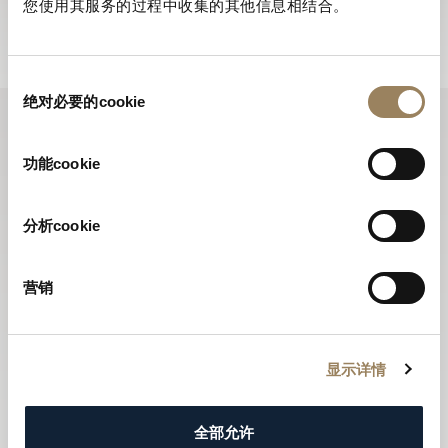
您使用其服务的过程中收集的其他信息相结合。
订阅电子报
同
绝对必要的cookie
意
选
择
功能cookie
分析cookie
营销
显示详情
全部允许