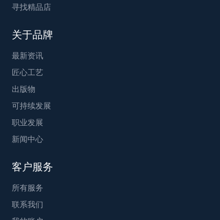
寻找精品店
关于品牌
最新资讯
匠心工艺
出版物
可持续发展
职业发展
新闻中心
客户服务
所有服务
联系我们