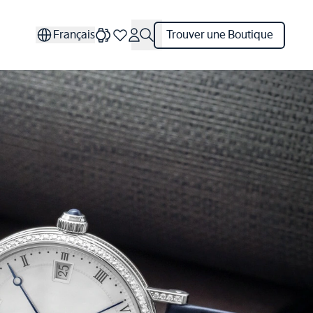
Français
Trouver une Boutique