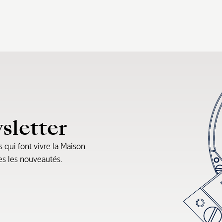
sletter
s qui font vivre la Maison
tes les nouveautés.