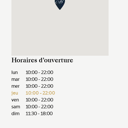
Horaires d’ouverture
lun
10:00 - 22:00
mar
10:00 - 22:00
mer
10:00 - 22:00
jeu
10:00 - 22:00
ven
10:00 - 22:00
sam
10:00 - 22:00
dim
11:30 - 18:00