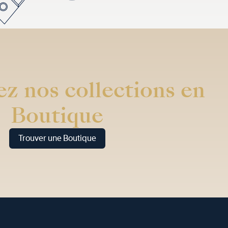
z nos collections en
Boutique
Trouver une Boutique