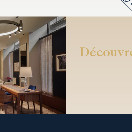
Découvre