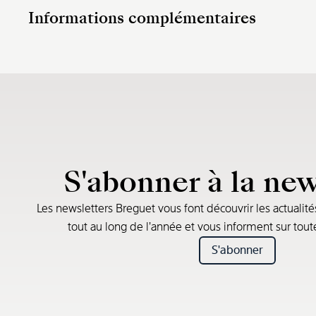
Informations complémentaires
S'abonner à la new
Les newsletters Breguet vous font découvrir les actualité
tout au long de l’année et vous informent sur tou
S'abonner