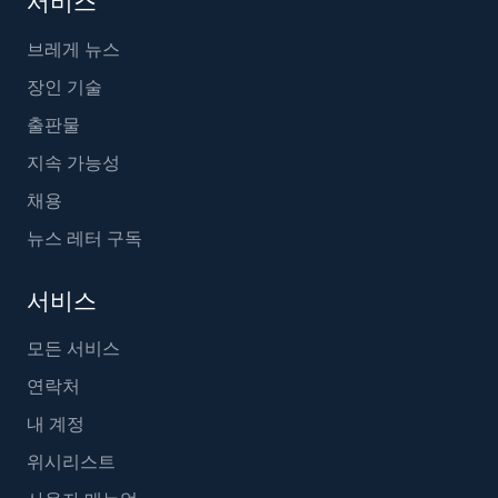
서비스
브레게 뉴스
장인 기술
출판물
지속 가능성
채용
뉴스 레터 구독
서비스
모든 서비스
연락처
내 계정
위시리스트