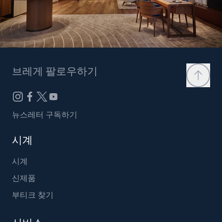
브레게 팔로우하기
뉴스레터 구독하기
시계
시계
신제품
부티크 찾기