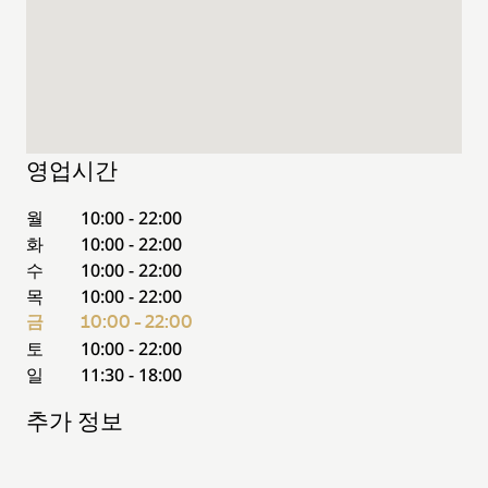
영업시간
월
10:00 - 22:00
화
10:00 - 22:00
수
10:00 - 22:00
목
10:00 - 22:00
금
10:00 - 22:00
토
10:00 - 22:00
일
11:30 - 18:00
추가 정보