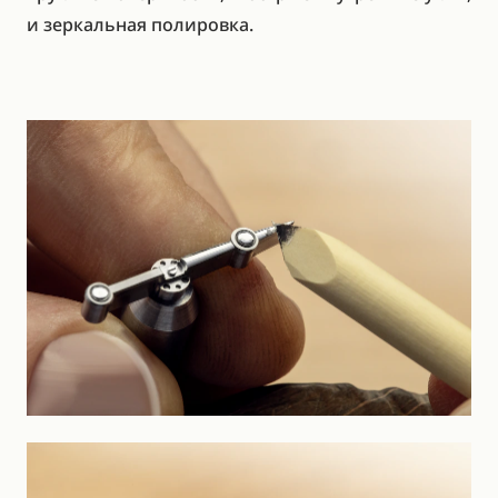
и зеркальная полировка.