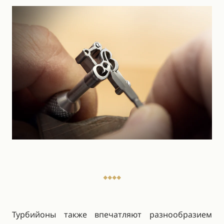
Турбийоны также впечатляют разнообразием