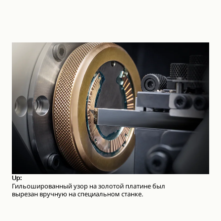
Up:
Гильошированный узор на золотой платине был
вырезан вручную на специальном станке.