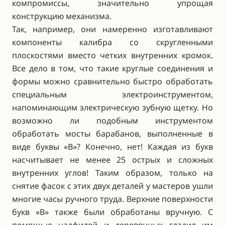
компромиссы, значительно упрощая
конструкцию механизма.
Так, например, они намеренно изготавливают
компоненты калибра со скругленными
плоскостями вместо четких внутренних кромок.
Все дело в том, что такие круглые соединения и
формы можно сравнительно быстро обработать
специальным электроинструментом,
напоминающим электрическую зубную щетку. Но
возможно ли подобным инструментом
обработать мосты барабанов, выполненные в
виде буквы «B»? Конечно, нет! Каждая из букв
насчитывает не менее 25 острых и сложных
внутренних углов! Таким образом, только на
снятие фасок с этих двух деталей у мастеров ушли
многие часы ручного труда. Верхние поверхности
букв «B» также были обработаны вручную. С