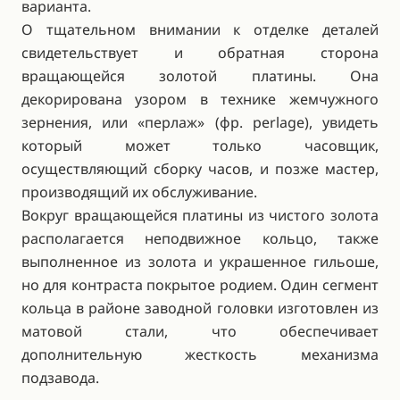
варианта.
О тщательном внимании к отделке деталей
свидетельствует и обратная сторона
вращающейся золотой платины. Она
декорирована узором в технике жемчужного
зернения, или «перлаж» (фр. perlage), увидеть
который может только часовщик,
осуществляющий сборку часов, и позже мастер,
производящий их обслуживание.
Вокруг вращающейся платины из чистого золота
располагается неподвижное кольцо, также
выполненное из золота и украшенное гильоше,
но для контраста покрытое родием. Один сегмент
кольца в районе заводной головки изготовлен из
матовой стали, что обеспечивает
дополнительную жесткость механизма
подзавода.