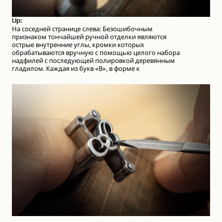
Up:
На соседней странице слева: Безошибочным
признаком тончайшей ручной отделки являются
острые внутренние углы, кромки которых
обрабатываются вручную с помощью целого набора
надфилей с последующей полировкой деревянным
гладилом. Каждая из букв «B», в форме к