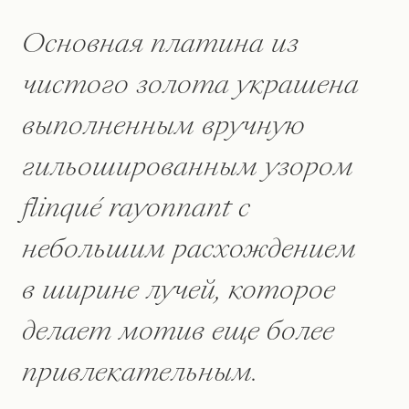
Основная платина из
чистого золота украшена
выполненным вручную
гильошированным узором
flinqué rayonnant с
небольшим расхождением
в ширине лучей, которое
делает мотив еще более
привлекательным.