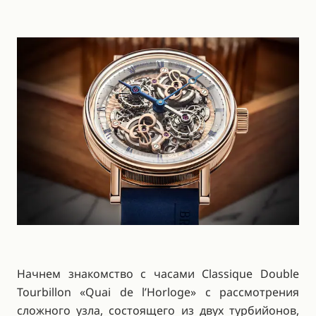
Начнем знакомство с часами Classique Double
Tourbillon «Quai de l’Horloge» с рассмотрения
сложного узла, состоящего из двух турбийонов,