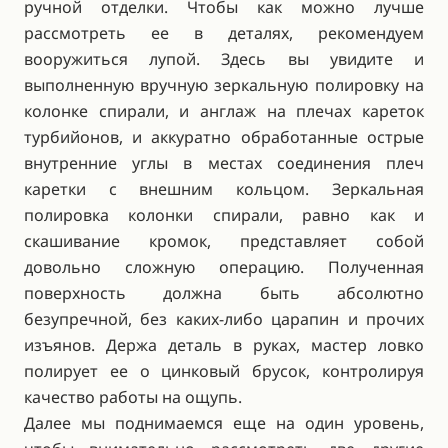
ручной отделки. Чтобы как можно лучше
рассмотреть ее в деталях, рекомендуем
вооружиться лупой. Здесь вы увидите и
выполненную вручную зеркальную полировку на
колонке спирали, и англаж на плечах кареток
турбийонов, и аккуратно обработанные острые
внутренние углы в местах соединения плеч
каретки с внешним кольцом. Зеркальная
полировка колонки спирали, равно как и
скашивание кромок, представляет собой
довольно сложную операцию. Полученная
поверхность должна быть абсолютно
безупречной, без каких-либо царапин и прочих
изъянов. Держа деталь в руках, мастер ловко
полирует ее о цинковый брусок, контролируя
качество работы на ощупь.
Далее мы поднимаемся еще на один уровень,