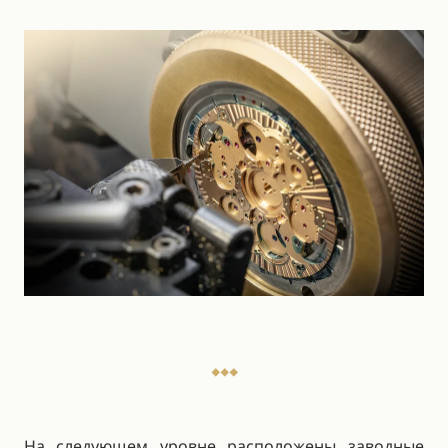
На следующем уровне расположены заводные