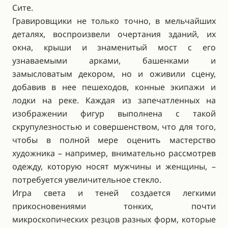
Сите.
Гравировщики не только точно, в мельчайших
деталях, воспроизвели очертания зданий, их
окна, крыши и знаменитый мост с его
узнаваемыми арками, башенками и
замысловатым декором, но и оживили сцену,
добавив в нее пешеходов, конные экипажи и
лодки на реке. Каждая из запечатленных на
изображении фигур выполнена с такой
скрупулезностью и совершенством, что для того,
чтобы в полной мере оценить мастерство
художника – например, внимательно рассмотрев
одежду, которую носят мужчины и женщины, –
потребуется увеличительное стекло.
Игра света и теней создается легкими
прикосновениями тонких, почти
микроскопических резцов разных форм, которые