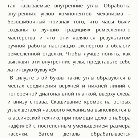
так называемые внутренние углы. Обработка
внутренних углов компонентов механизма –
безошибочный признак того, что часы были
созданы в лучших традициях ремесленного
мастерства и что они являются результатом
ручной работы настоящих экспертов в области
ремесленной отделки. Чтобы лучше понять, как
выглядят эти внутренние углы, представьте себе
латинскую букву «Z».
В силуэте этой буквы такие углы образуются в
местах соединения верхней и нижней линий с
поперечной диагональной планкой, вверху слева
и внизу справа. Скашивание кромок на острых
углах деталей часового механизма выполняется в
классической технике при помощи целого набора
надфилей с постепенным уменьшением размера
насечки. Затем деталь обрабатывается