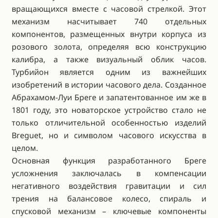
вращающихся вместе с часовой стрелкой. Этот
механизм насчитывает 740 отдельных
компонентов, размещенных внутри корпуса из
розового золота, определяя всю конструкцию
калибра, а также визуальный облик часов.
Турбийон является одним из важнейших
изобретений в истории часового дела. Созданное
Абрахамом-Луи Бреге и запатентованное им же в
1801 году, это новаторское устройство стало не
только отличительной особенностью изделий
Breguet, но и символом часового искусства в
целом.
Основная функция разработанного Бреге
усложнения заключалась в компенсации
негативного воздействия гравитации и сил
трения на балансовое колесо, спираль и
спусковой механизм – ключевые компоненты