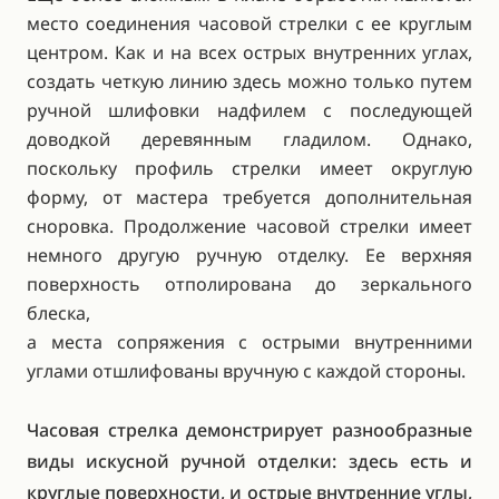
место соединения часовой стрелки с ее круглым
центром. Как и на всех острых внутренних углах,
создать четкую линию здесь можно только путем
ручной шлифовки надфилем с последующей
доводкой деревянным гладилом. Однако,
поскольку профиль стрелки имеет округлую
форму, от мастера требуется дополнительная
сноровка. Продолжение часовой стрелки имеет
немного другую ручную отделку. Ее верхняя
поверхность отполирована до зеркального
блеска,
а места сопряжения с острыми внутренними
углами отшлифованы вручную с каждой стороны.
Часовая стрелка демонстрирует разнообразные
виды искусной ручной отделки: здесь есть и
круглые поверхности, и острые внутренние углы,