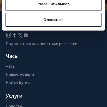
Разрешить выбор
Отказаться
Следите за нашими новостями
Подписаться на новостные рассылки
Часы
Часы
Новые модели
Найти бутик
Услуги
Новости