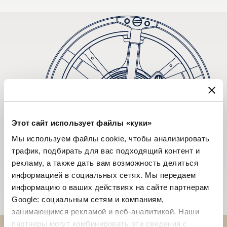
Этот сайт использует файлы «куки»
Мы используем файлы cookie, чтобы анализировать
трафик, подбирать для вас подходящий контент и
рекламу, а также дать вам возможность делиться
информацией в социальных сетях. Мы передаем
информацию о ваших действиях на сайте партнерам
Google: социальным сетям и компаниям,
занимающимся рекламой и веб-аналитикой. Наши
партнеры могут комбинировать эти сведения с