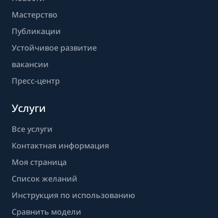
Мастерство
Публикации
Устойчивое развитие
вакансии
Пресс-центр
Услуги
Все услуги
Контактная информация
Моя страница
Список желаний
Инструкция по использованию
Сравнить модели