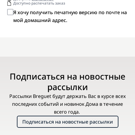
Доступно распечатать заказ
Я хочу получить печатную версию по почте на
мой домашний адрес.
Подписаться на новостные
рассылки
Рассылки Breguet будут держать Вас в курсе всех
последних событий и новинок Дома в течение
всего года.
Подписаться на новостные рассылки