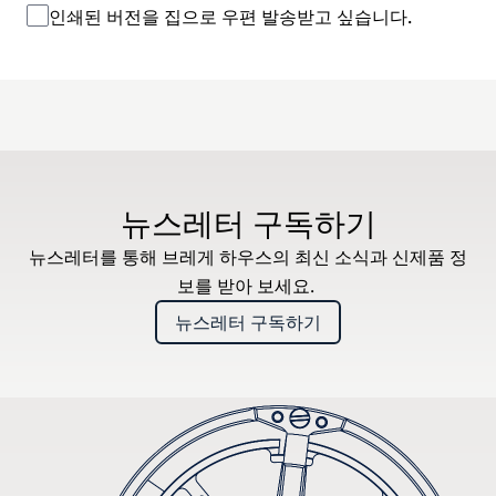
인쇄된 버전을 집으로 우편 발송받고 싶습니다.
뉴스레터 구독하기
뉴스레터를 통해 브레게 하우스의 최신 소식과 신제품 정
보를 받아 보세요.
뉴스레터 구독하기