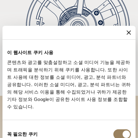
이 웹사이트 쿠키 사용
콘텐츠와 광고를 맞춤설정하고 소셜 미디어 기능을 제공하
며 트래픽을 분석하기 위해 쿠키를 사용합니다. 또한 사이
트 사용에 대한 정보를 소셜 미디어, 광고, 분석 파트너와
공유합니다. 이러한 소셜 미디어, 광고, 분석 파트너는 귀하
의 해당 서비스 이용을 통해 수집되었거나 귀하가 제공한
기타 정보와 Google이 공유한 사이트 사용 정보를 조합할
수 있습니다.
부티크에서 브레게 컬렉션을 만
나보세요
동
꼭 필요한 쿠키
의