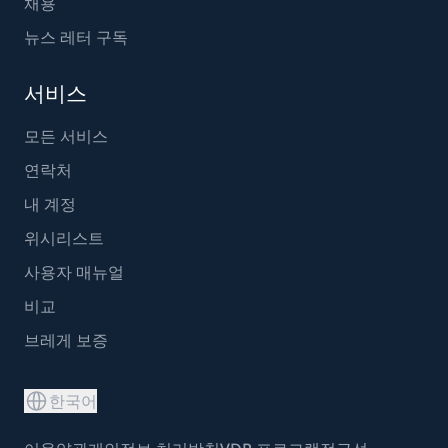
채용
뉴스 레터 구독
서비스
모든 서비스
연락처
내 계정
위시리스트
사용자 매뉴얼
비교
브레게 보증
한국어