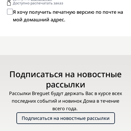
Доступно распечатать заказ
Я хочу получить печатную версию по почте на
мой домашний адрес.
Подписаться на новостные
рассылки
Рассылки Breguet будут держать Вас в курсе всех
последних событий и новинок Дома в течение
всего года.
Подписаться на новостные рассылки