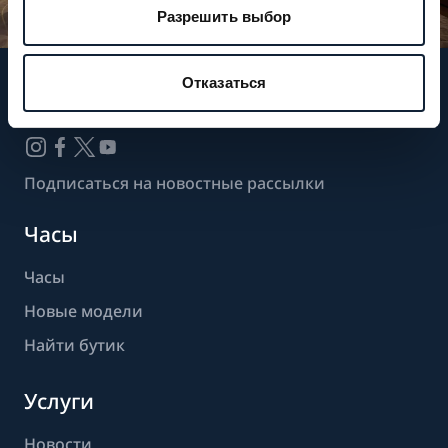
Разрешить выбор
Отказаться
Следите за нашими новостями
Подписаться на новостные рассылки
Часы
Часы
Новые модели
Найти бутик
Услуги
Новости