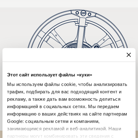
Этот сайт использует файлы «куки»
Мы используем файлы cookie, чтобы анализировать
трафик, подбирать для вас подходящий контент и
рекламу, а также дать вам возможность делиться
информацией в социальных сетях. Мы передаем
информацию о ваших действиях на сайте партнерам
Google: социальным сетям и компаниям,
занимающимся рекламой и веб-аналитикой. Наши
партнеры могут комбинировать эти сведения с