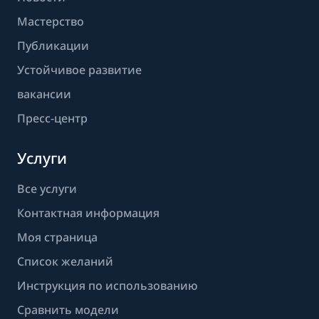
Мастерство
Публикации
Устойчивое развитие
вакансии
Пресс-центр
Услуги
Все услуги
Контактная информация
Моя страница
Список желаний
Инструкция по использованию
Сравнить модели