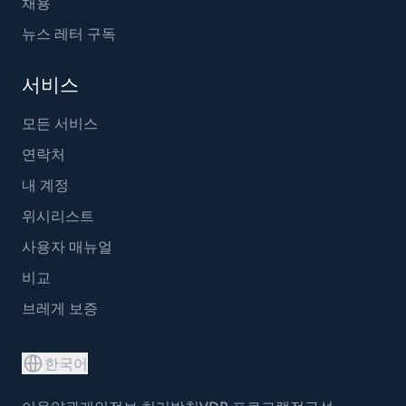
채용
뉴스 레터 구독
서비스
모든 서비스
연락처
내 계정
위시리스트
사용자 매뉴얼
비교
브레게 보증
한국어