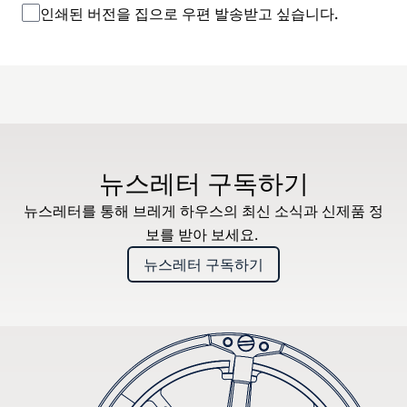
인쇄된 버전을 집으로 우편 발송받고 싶습니다.
뉴스레터 구독하기
뉴스레터를 통해 브레게 하우스의 최신 소식과 신제품 정
보를 받아 보세요.
뉴스레터 구독하기