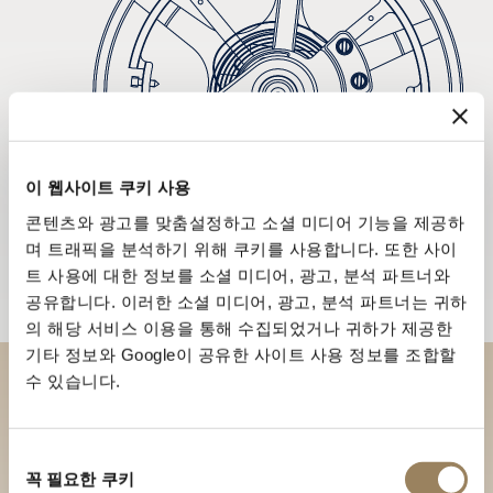
이 웹사이트 쿠키 사용
콘텐츠와 광고를 맞춤설정하고 소셜 미디어 기능을 제공하
며 트래픽을 분석하기 위해 쿠키를 사용합니다. 또한 사이
트 사용에 대한 정보를 소셜 미디어, 광고, 분석 파트너와
공유합니다. 이러한 소셜 미디어, 광고, 분석 파트너는 귀하
의 해당 서비스 이용을 통해 수집되었거나 귀하가 제공한
기타 정보와 Google이 공유한 사이트 사용 정보를 조합할
수 있습니다.
부티크에서 브레게 컬렉션을 만
나보세요
동
꼭 필요한 쿠키
의