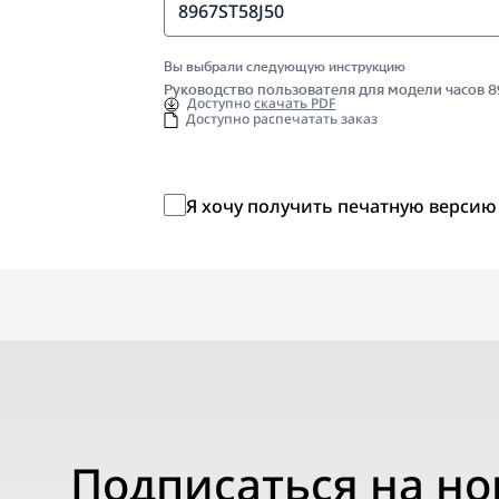
8967ST58J50
Вы выбрали следующую инструкцию
Руководство пользователя для модели часов 
Доступно
скачать PDF
Доступно распечатать заказ
Я хочу получить печатную версию
Подписаться на н