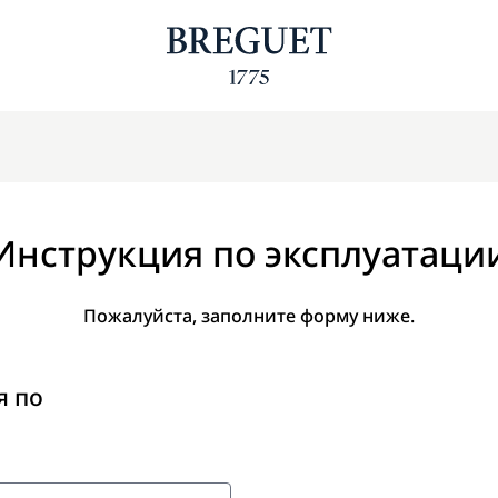
Инструкция по эксплуатаци
Пожалуйста, заполните форму ниже.
я по