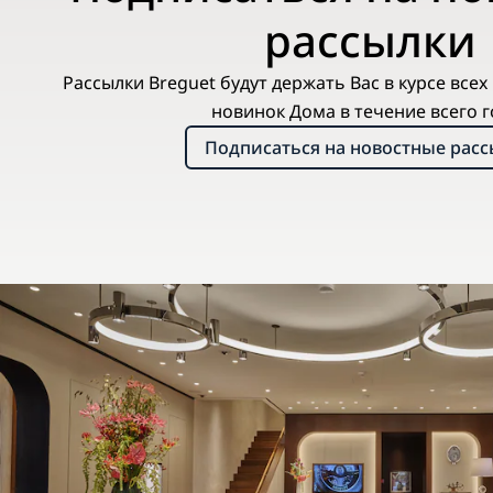
рассылки
Рассылки Breguet будут держать Вас в курсе все
новинок Дома в течение всего г
Подписаться на новостные рас